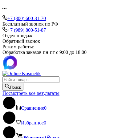
+7 (800) 600-31-70
Бесплатный звонок по РФ
+7 (989) 800-51-87
Отдел продаж
Обратный звонок
Режим работы:
Обработка заказов пн-пт с 9:00 до 18:00
Поиск
Посмотреть все результаты
Сравнение
0
Избранное
0
0
Корзина
0
₽
пуста