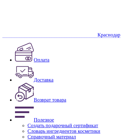
Краснодар
Оплата
Доставка
Возврат товара
Полезное
Создать подарочный сертификат
Словарь ингредиентов косметики
Справочный материал