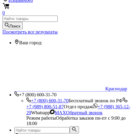
Избранное
0
0
Поиск
Посмотреть все результаты
Ваш город:
Краснодар
+7 (800) 600-31-70
+7 (800) 600-31-70
Бесплатный звонок по РФ
+7 (989) 800-51-87
Отдел продаж
+7 (988) 365-12-
29
Whatsapp
MAX
Обратный звонок
Режим работы
Обработка заказов пн-пт с 9:00 до
18:00