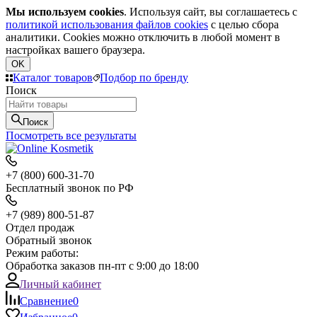
Мы используем cookies
. Используя сайт, вы соглашаетесь с
политикой использования файлов cookies
с целью сбора
аналитики. Cookies можно отключить в любой момент в
настройках вашего браузера.
OK
Каталог товаров
Подбор по бренду
Поиск
Поиск
Посмотреть все результаты
+7 (800) 600-31-70
Бесплатный звонок по РФ
+7 (989) 800-51-87
Отдел продаж
Обратный звонок
Режим работы:
Обработка заказов пн-пт с 9:00 до 18:00
Личный кабинет
Сравнение
0