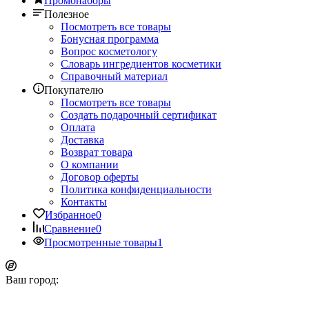
Промонаборы
Полезное
Посмотреть все товары
Бонусная программа
Вопрос косметологу
Словарь ингредиентов косметики
Справочный материал
Покупателю
Посмотреть все товары
Создать подарочный сертификат
Оплата
Доставка
Возврат товара
О компании
Договор оферты
Политика конфиденциальности
Контакты
Избранное
0
Сравнение
0
Просмотренные товары
1
Ваш город: