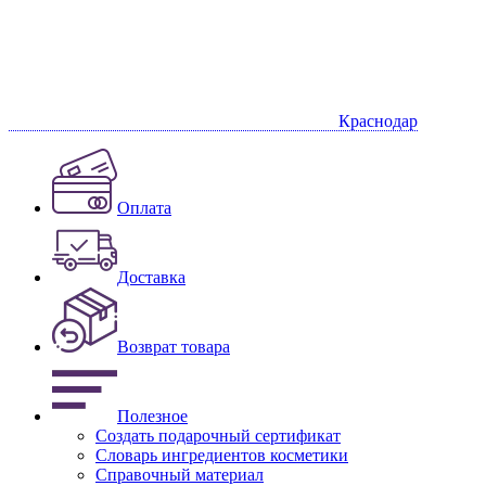
Краснодар
Оплата
Доставка
Возврат товара
Полезное
Создать подарочный сертификат
Словарь ингредиентов косметики
Справочный материал