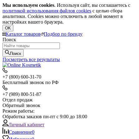
Мы используем cookies
. Используя сайт, вы соглашаетесь с
политикой использования файлов cookies
с целью сбора
аналитики. Cookies можно отключить в любой момент в
настройках вашего браузера.
OK
Каталог товаров
Подбор по бренду
Поиск
Поиск
Посмотреть все результаты
+7 (800) 600-31-70
Бесплатный звонок по РФ
+7 (989) 800-51-87
Отдел продаж
Обратный звонок
Режим работы:
Обработка заказов пн-пт с 9:00 до 18:00
Личный кабинет
Сравнение
0