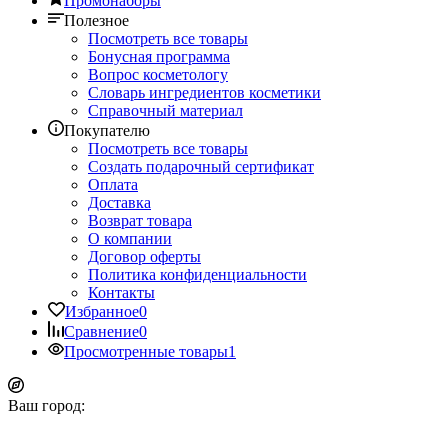
Промонаборы
Полезное
Посмотреть все товары
Бонусная программа
Вопрос косметологу
Словарь ингредиентов косметики
Справочный материал
Покупателю
Посмотреть все товары
Создать подарочный сертификат
Оплата
Доставка
Возврат товара
О компании
Договор оферты
Политика конфиденциальности
Контакты
Избранное
0
Сравнение
0
Просмотренные товары
1
Ваш город: