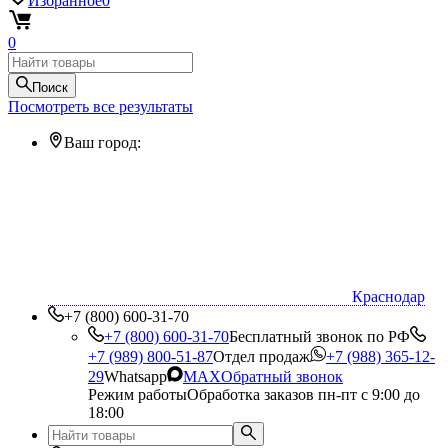
Избранное
0
0
Поиск
Посмотреть все результаты
Ваш город:
Краснодар
+7 (800) 600-31-70
+7 (800) 600-31-70
Бесплатный звонок по РФ
+7 (989) 800-51-87
Отдел продаж
+7 (988) 365-12-
29
Whatsapp
MAX
Обратный звонок
Режим работы
Обработка заказов пн-пт с 9:00 до
18:00