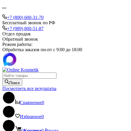
+7 (800) 600-31-70
Бесплатный звонок по РФ
+7 (989) 800-51-87
Отдел продаж
Обратный звонок
Режим работы:
Обработка заказов пн-пт с 9:00 до 18:00
Поиск
Посмотреть все результаты
Сравнение
0
Избранное
0
0
Корзина
0
₽
пуста