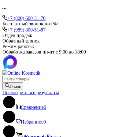
+7 (800) 600-31-70
Бесплатный звонок по РФ
+7 (989) 800-51-87
Отдел продаж
Обратный звонок
Режим работы:
Обработка заказов пн-пт с 9:00 до 18:00
Поиск
Посмотреть все результаты
Сравнение
0
Избранное
0
0
Корзина
0
₽
пуста