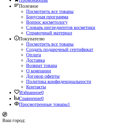
Промонаборы
Полезное
Посмотреть все товары
Бонусная программа
Вопрос косметологу
Словарь ингредиентов косметики
Справочный материал
Покупателю
Посмотреть все товары
Создать подарочный сертификат
Оплата
Доставка
Возврат товара
О компании
Договор оферты
Политика конфиденциальности
Контакты
Избранное
0
Сравнение
0
Просмотренные товары
1
Ваш город: