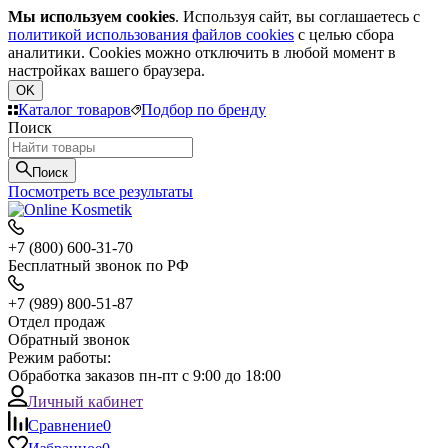
Мы используем cookies
. Используя сайт, вы соглашаетесь с
политикой использования файлов cookies
с целью сбора
аналитики. Cookies можно отключить в любой момент в
настройках вашего браузера.
OK
Каталог товаров
Подбор по бренду
Поиск
Поиск
Посмотреть все результаты
+7 (800) 600-31-70
Бесплатный звонок по РФ
+7 (989) 800-51-87
Отдел продаж
Обратный звонок
Режим работы:
Обработка заказов пн-пт с 9:00 до 18:00
Личный кабинет
Сравнение
0