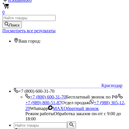
Избранное
0
0
Поиск
Посмотреть все результаты
Ваш город:
Краснодар
+7 (800) 600-31-70
+7 (800) 600-31-70
Бесплатный звонок по РФ
+7 (989) 800-51-87
Отдел продаж
+7 (988) 365-12-
29
Whatsapp
MAX
Обратный звонок
Режим работы
Обработка заказов пн-пт с 9:00 до
18:00