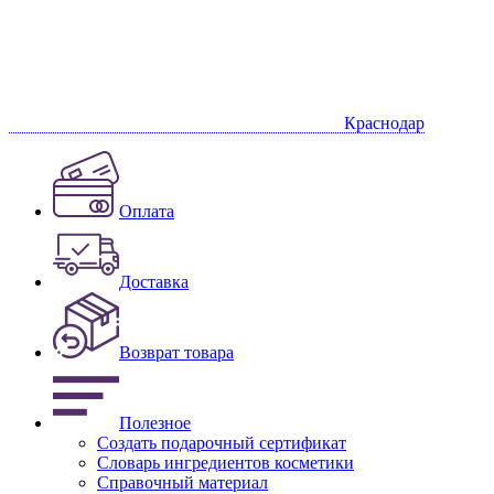
Краснодар
Оплата
Доставка
Возврат товара
Полезное
Создать подарочный сертификат
Словарь ингредиентов косметики
Справочный материал