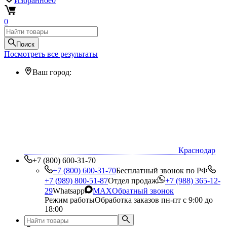
Избранное
0
0
Поиск
Посмотреть все результаты
Ваш город:
Краснодар
+7 (800) 600-31-70
+7 (800) 600-31-70
Бесплатный звонок по РФ
+7 (989) 800-51-87
Отдел продаж
+7 (988) 365-12-
29
Whatsapp
MAX
Обратный звонок
Режим работы
Обработка заказов пн-пт с 9:00 до
18:00