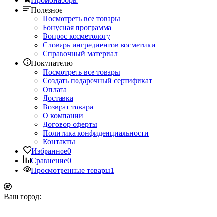
Промонаборы
Полезное
Посмотреть все товары
Бонусная программа
Вопрос косметологу
Словарь ингредиентов косметики
Справочный материал
Покупателю
Посмотреть все товары
Создать подарочный сертификат
Оплата
Доставка
Возврат товара
О компании
Договор оферты
Политика конфиденциальности
Контакты
Избранное
0
Сравнение
0
Просмотренные товары
1
Ваш город: