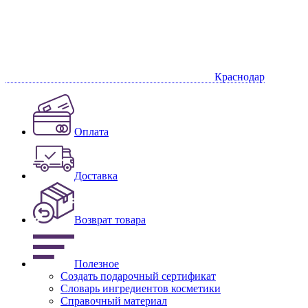
Краснодар
Оплата
Доставка
Возврат товара
Полезное
Создать подарочный сертификат
Словарь ингредиентов косметики
Справочный материал