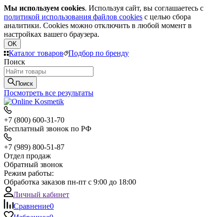
Мы используем cookies
. Используя сайт, вы соглашаетесь с
политикой использования файлов cookies
с целью сбора
аналитики. Cookies можно отключить в любой момент в
настройках вашего браузера.
OK
Каталог товаров
Подбор по бренду
Поиск
Поиск
Посмотреть все результаты
+7 (800) 600-31-70
Бесплатный звонок по РФ
+7 (989) 800-51-87
Отдел продаж
Обратный звонок
Режим работы:
Обработка заказов пн-пт с 9:00 до 18:00
Личный кабинет
Сравнение
0