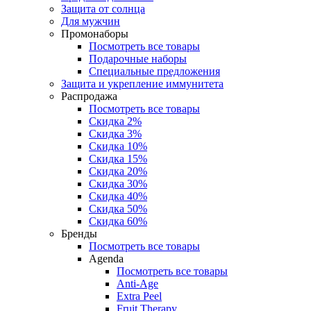
Защита от солнца
Для мужчин
Промонаборы
Посмотреть все товары
Подарочные наборы
Специальные предложения
Защита и укрепление иммунитета
Распродажа
Посмотреть все товары
Скидка 2%
Скидка 3%
Скидка 10%
Скидка 15%
Скидка 20%
Скидка 30%
Скидка 40%
Скидка 50%
Скидка 60%
Бренды
Посмотреть все товары
Agenda
Посмотреть все товары
Anti‑Age
Extra Peel
Fruit Therapy