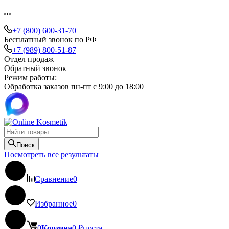
+7 (800) 600-31-70
Бесплатный звонок по РФ
+7 (989) 800-51-87
Отдел продаж
Обратный звонок
Режим работы:
Обработка заказов пн-пт с 9:00 до 18:00
Поиск
Посмотреть все результаты
Сравнение
0
Избранное
0
0
Корзина
0
₽
пуста