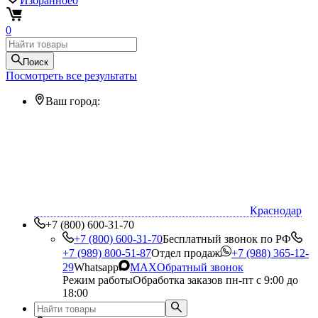
Избранное
0
0
Поиск
Посмотреть все результаты
Ваш город:
Краснодар
+7 (800) 600-31-70
+7 (800) 600-31-70
Бесплатный звонок по РФ
+7 (989) 800-51-87
Отдел продаж
+7 (988) 365-12-
29
Whatsapp
MAX
Обратный звонок
Режим работы
Обработка заказов пн-пт с 9:00 до
18:00