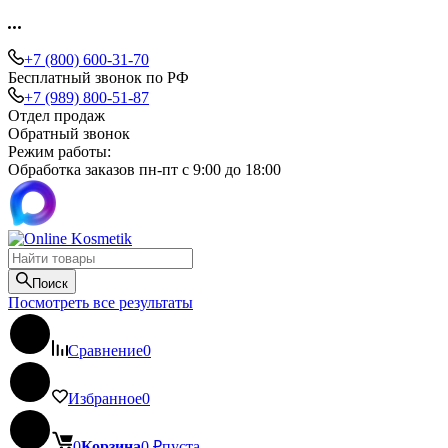
+7 (800) 600-31-70
Бесплатный звонок по РФ
+7 (989) 800-51-87
Отдел продаж
Обратный звонок
Режим работы:
Обработка заказов пн-пт с 9:00 до 18:00
Поиск
Посмотреть все результаты
Сравнение
0
Избранное
0
0
Корзина
0
₽
пуста