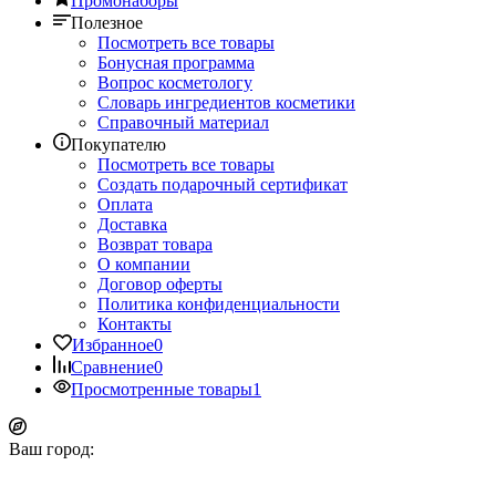
Промонаборы
Полезное
Посмотреть все товары
Бонусная программа
Вопрос косметологу
Словарь ингредиентов косметики
Справочный материал
Покупателю
Посмотреть все товары
Создать подарочный сертификат
Оплата
Доставка
Возврат товара
О компании
Договор оферты
Политика конфиденциальности
Контакты
Избранное
0
Сравнение
0
Просмотренные товары
1
Ваш город: