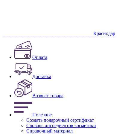
Краснодар
Оплата
Доставка
Возврат товара
Полезное
Создать подарочный сертификат
Словарь ингредиентов косметики
Справочный материал