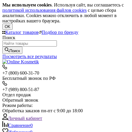
Мы используем cookies
. Используя сайт, вы соглашаетесь с
политикой использования файлов cookies
с целью сбора
аналитики. Cookies можно отключить в любой момент в
настройках вашего браузера.
OK
Каталог товаров
Подбор по бренду
Поиск
Поиск
Посмотреть все результаты
+7 (800) 600-31-70
Бесплатный звонок по РФ
+7 (989) 800-51-87
Отдел продаж
Обратный звонок
Режим работы:
Обработка заказов пн-пт с 9:00 до 18:00
Личный кабинет
Сравнение
0