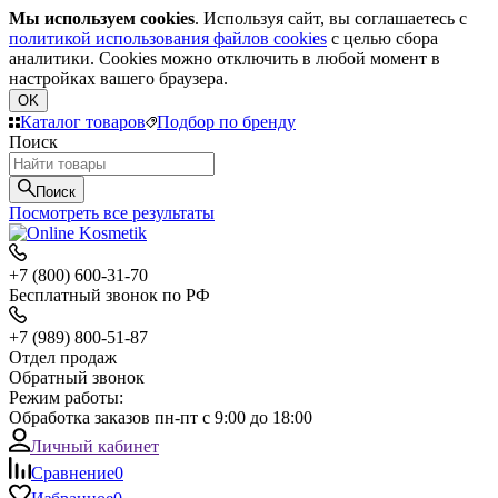
Мы используем cookies
. Используя сайт, вы соглашаетесь с
политикой использования файлов cookies
с целью сбора
аналитики. Cookies можно отключить в любой момент в
настройках вашего браузера.
OK
Каталог товаров
Подбор по бренду
Поиск
Поиск
Посмотреть все результаты
+7 (800) 600-31-70
Бесплатный звонок по РФ
+7 (989) 800-51-87
Отдел продаж
Обратный звонок
Режим работы:
Обработка заказов пн-пт с 9:00 до 18:00
Личный кабинет
Сравнение
0