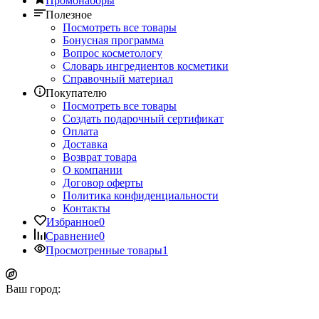
Промонаборы
Полезное
Посмотреть все товары
Бонусная программа
Вопрос косметологу
Словарь ингредиентов косметики
Справочный материал
Покупателю
Посмотреть все товары
Создать подарочный сертификат
Оплата
Доставка
Возврат товара
О компании
Договор оферты
Политика конфиденциальности
Контакты
Избранное
0
Сравнение
0
Просмотренные товары
1
Ваш город: