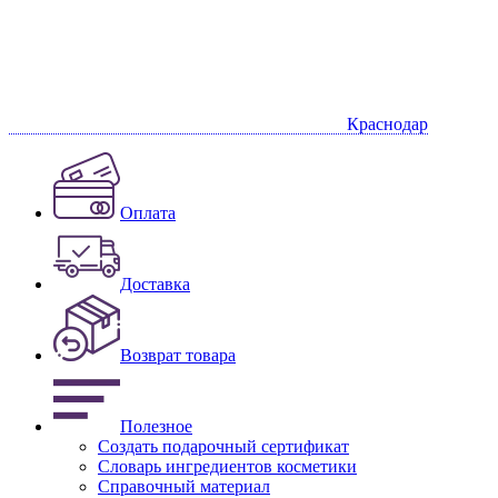
Краснодар
Оплата
Доставка
Возврат товара
Полезное
Создать подарочный сертификат
Словарь ингредиентов косметики
Справочный материал