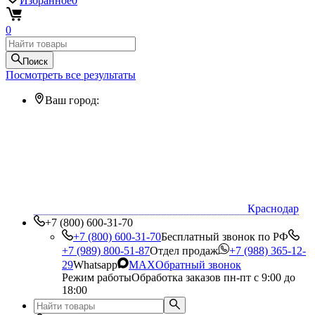
Избранное
0
0
Поиск
Посмотреть все результаты
Ваш город:
Краснодар
+7 (800) 600-31-70
+7 (800) 600-31-70
Бесплатный звонок по РФ
+7 (989) 800-51-87
Отдел продаж
+7 (988) 365-12-
29
Whatsapp
MAX
Обратный звонок
Режим работы
Обработка заказов пн-пт с 9:00 до
18:00