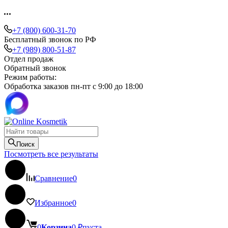
+7 (800) 600-31-70
Бесплатный звонок по РФ
+7 (989) 800-51-87
Отдел продаж
Обратный звонок
Режим работы:
Обработка заказов пн-пт с 9:00 до 18:00
Поиск
Посмотреть все результаты
Сравнение
0
Избранное
0
0
Корзина
0
₽
пуста