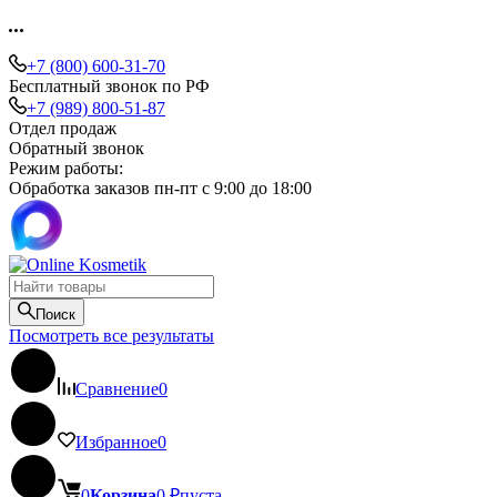
+7 (800) 600-31-70
Бесплатный звонок по РФ
+7 (989) 800-51-87
Отдел продаж
Обратный звонок
Режим работы:
Обработка заказов пн-пт с 9:00 до 18:00
Поиск
Посмотреть все результаты
Сравнение
0
Избранное
0
0
Корзина
0
₽
пуста