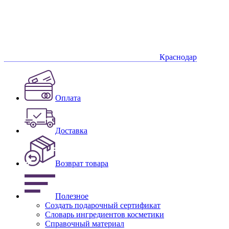
Краснодар
Оплата
Доставка
Возврат товара
Полезное
Создать подарочный сертификат
Словарь ингредиентов косметики
Справочный материал