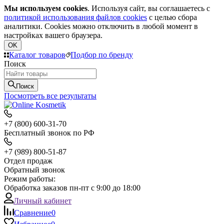
Мы используем cookies
. Используя сайт, вы соглашаетесь с
политикой использования файлов cookies
с целью сбора
аналитики. Cookies можно отключить в любой момент в
настройках вашего браузера.
OK
Каталог товаров
Подбор по бренду
Поиск
Поиск
Посмотреть все результаты
+7 (800) 600-31-70
Бесплатный звонок по РФ
+7 (989) 800-51-87
Отдел продаж
Обратный звонок
Режим работы:
Обработка заказов пн-пт с 9:00 до 18:00
Личный кабинет
Сравнение
0