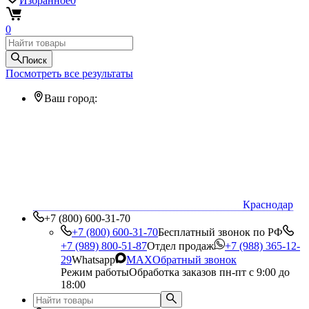
Избранное
0
0
Поиск
Посмотреть все результаты
Ваш город:
Краснодар
+7 (800) 600-31-70
+7 (800) 600-31-70
Бесплатный звонок по РФ
+7 (989) 800-51-87
Отдел продаж
+7 (988) 365-12-
29
Whatsapp
MAX
Обратный звонок
Режим работы
Обработка заказов пн-пт с 9:00 до
18:00