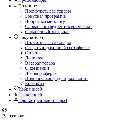
Промонаборы
Полезное
Посмотреть все товары
Бонусная программа
Вопрос косметологу
Словарь ингредиентов косметики
Справочный материал
Покупателю
Посмотреть все товары
Создать подарочный сертификат
Оплата
Доставка
Возврат товара
О компании
Договор оферты
Политика конфиденциальности
Контакты
Избранное
0
Сравнение
0
Просмотренные товары
1
Ваш город: