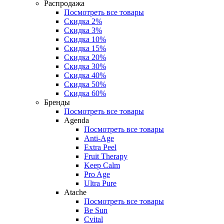
Распродажа
Посмотреть все товары
Скидка 2%
Скидка 3%
Скидка 10%
Скидка 15%
Скидка 20%
Скидка 30%
Скидка 40%
Скидка 50%
Скидка 60%
Бренды
Посмотреть все товары
Agenda
Посмотреть все товары
Anti‑Age
Extra Peel
Fruit Therapy
Keep Calm
Pro Age
Ultra Pure
Atache
Посмотреть все товары
Be Sun
Cvital