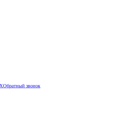
X
Обратный звонок