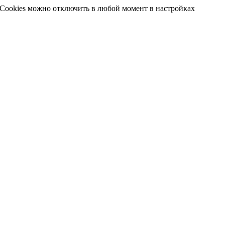
 Cookies можно отключить в любой момент в настройках