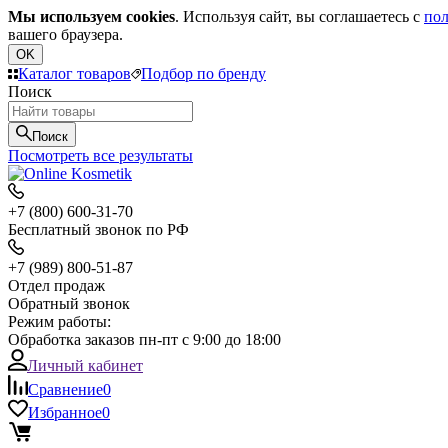
Мы используем cookies
. Используя сайт, вы соглашаетесь с
пол
вашего браузера.
OK
Каталог товаров
Подбор по бренду
Поиск
Поиск
Посмотреть все результаты
+7 (800) 600-31-70
Бесплатный звонок по РФ
+7 (989) 800-51-87
Отдел продаж
Обратный звонок
Режим работы:
Обработка заказов пн-пт с 9:00 до 18:00
Личный кабинет
Сравнение
0
Избранное
0