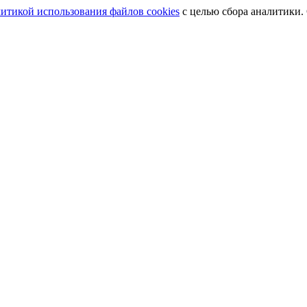
итикой использования файлов cookies
с целью сбора аналитики.