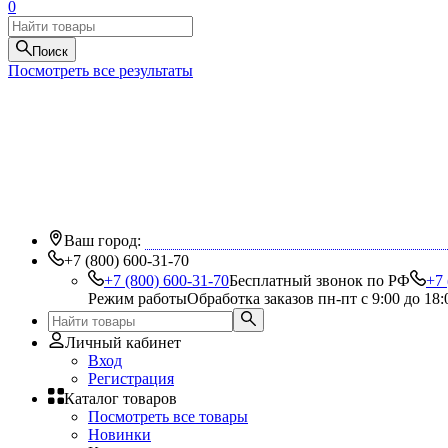
0
Поиск
Посмотреть все результаты
Ваш город:
+7 (800) 600-31-70
+7 (800) 600-31-70
Бесплатный звонок по РФ
+7 
Режим работы
Обработка заказов пн-пт с 9:00 до 18:
Личный кабинет
Вход
Регистрация
Каталог товаров
Посмотреть все товары
Новинки