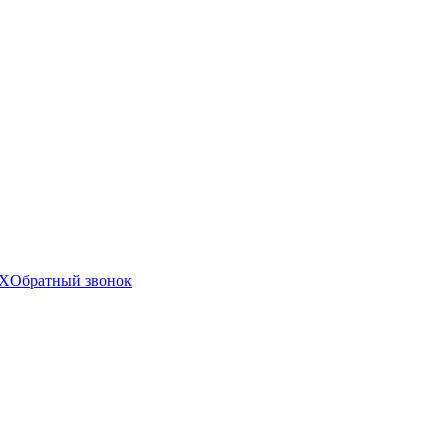
X
Обратный звонок