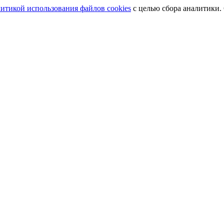
итикой использования файлов cookies
с целью сбора аналитики.