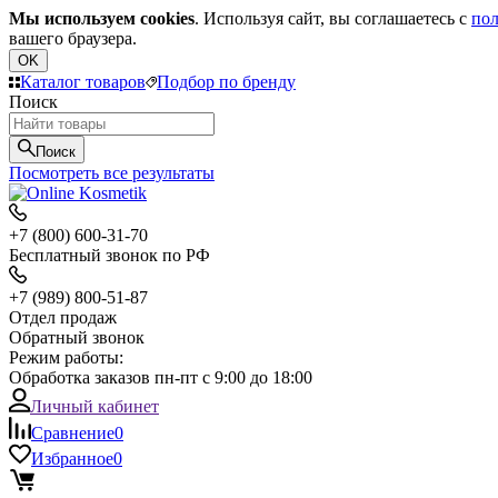
Мы используем cookies
. Используя сайт, вы соглашаетесь с
пол
вашего браузера.
OK
Каталог товаров
Подбор по бренду
Поиск
Поиск
Посмотреть все результаты
+7 (800) 600-31-70
Бесплатный звонок по РФ
+7 (989) 800-51-87
Отдел продаж
Обратный звонок
Режим работы:
Обработка заказов пн-пт с 9:00 до 18:00
Личный кабинет
Сравнение
0
Избранное
0