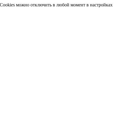
 Cookies можно отключить в любой момент в настройках