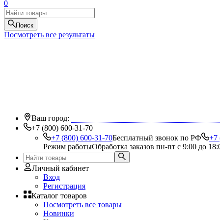
0
Поиск
Посмотреть все результаты
Ваш город:
+7 (800) 600-31-70
+7 (800) 600-31-70
Бесплатный звонок по РФ
+7 
Режим работы
Обработка заказов пн-пт с 9:00 до 18:
Личный кабинет
Вход
Регистрация
Каталог товаров
Посмотреть все товары
Новинки