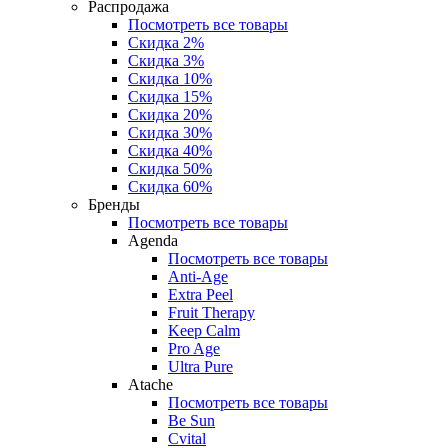
Распродажа
Посмотреть все товары
Скидка 2%
Скидка 3%
Скидка 10%
Скидка 15%
Скидка 20%
Скидка 30%
Скидка 40%
Скидка 50%
Скидка 60%
Бренды
Посмотреть все товары
Agenda
Посмотреть все товары
Anti‑Age
Extra Peel
Fruit Therapy
Keep Calm
Pro Age
Ultra Pure
Atache
Посмотреть все товары
Be Sun
Cvital