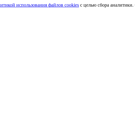
итикой использования файлов cookies
с целью сбора аналитики.