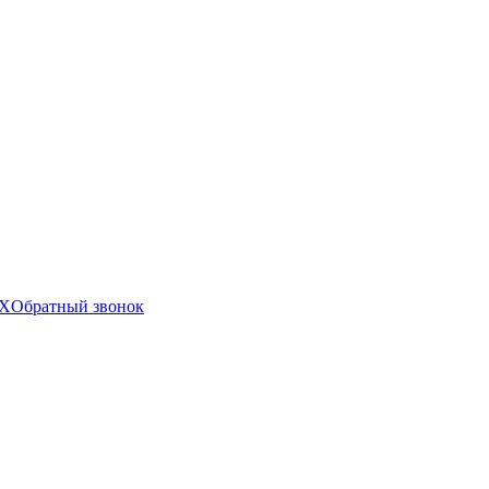
X
Обратный звонок