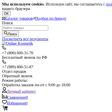
Мы используем cookies
. Используя сайт, вы соглашаетесь с
пол
вашего браузера.
OK
Каталог товаров
Подбор по бренду
Поиск
Поиск
Посмотреть все результаты
+7 (800) 600-31-70
Бесплатный звонок по РФ
+7 (989) 800-51-87
Отдел продаж
Обратный звонок
Режим работы:
Обработка заказов пн-пт с 9:00 до 18:00
Личный кабинет
Сравнение
0
Избранное
0