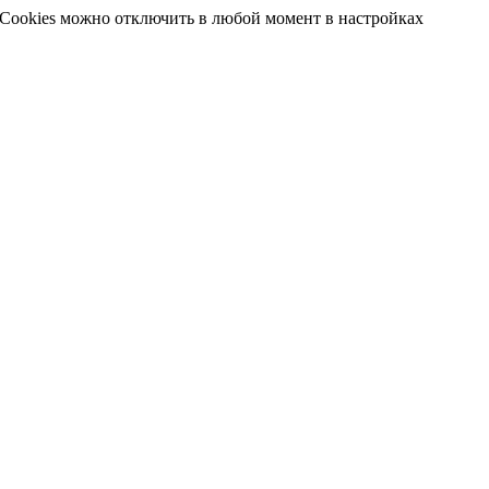
 Cookies можно отключить в любой момент в настройках