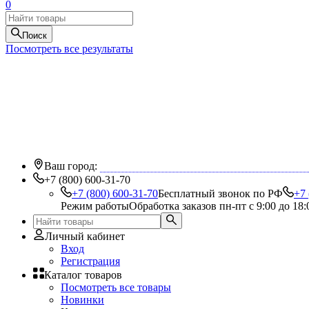
0
Поиск
Посмотреть все результаты
Ваш город:
+7 (800) 600-31-70
+7 (800) 600-31-70
Бесплатный звонок по РФ
+7 
Режим работы
Обработка заказов пн-пт с 9:00 до 18:
Личный кабинет
Вход
Регистрация
Каталог товаров
Посмотреть все товары
Новинки