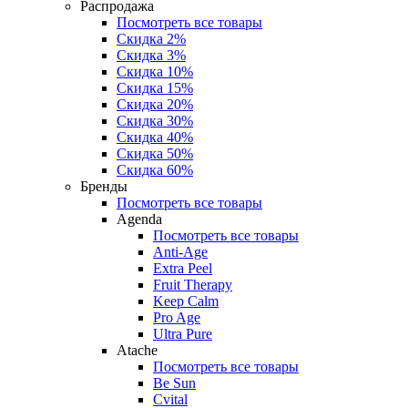
Распродажа
Посмотреть все товары
Скидка 2%
Скидка 3%
Скидка 10%
Скидка 15%
Скидка 20%
Скидка 30%
Скидка 40%
Скидка 50%
Скидка 60%
Бренды
Посмотреть все товары
Agenda
Посмотреть все товары
Anti‑Age
Extra Peel
Fruit Therapy
Keep Calm
Pro Age
Ultra Pure
Atache
Посмотреть все товары
Be Sun
Cvital