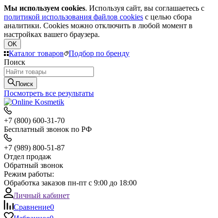
Мы используем cookies
. Используя сайт, вы соглашаетесь с
политикой использования файлов cookies
с целью сбора
аналитики. Cookies можно отключить в любой момент в
настройках вашего браузера.
OK
Каталог товаров
Подбор по бренду
Поиск
Поиск
Посмотреть все результаты
+7 (800) 600-31-70
Бесплатный звонок по РФ
+7 (989) 800-51-87
Отдел продаж
Обратный звонок
Режим работы:
Обработка заказов пн-пт с 9:00 до 18:00
Личный кабинет
Сравнение
0