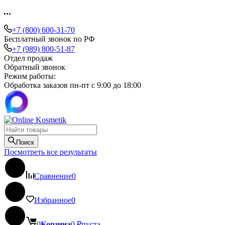
+7 (800) 600-31-70
Бесплатный звонок по РФ
+7 (989) 800-51-87
Отдел продаж
Обратный звонок
Режим работы:
Обработка заказов пн-пт с 9:00 до 18:00
Поиск
Посмотреть все результаты
Сравнение
0
Избранное
0
0
Корзина
0
₽
пуста