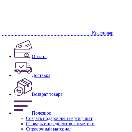
Краснодар
Оплата
Доставка
Возврат товара
Полезное
Создать подарочный сертификат
Словарь ингредиентов косметики
Справочный материал