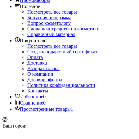
Промонаборы
Полезное
Посмотреть все товары
Бонусная программа
Вопрос косметологу
Словарь ингредиентов косметики
Справочный материал
Покупателю
Посмотреть все товары
Создать подарочный сертификат
Оплата
Доставка
Возврат товара
О компании
Договор оферты
Политика конфиденциальности
Контакты
Избранное
0
Сравнение
0
Просмотренные товары
1
Ваш город: