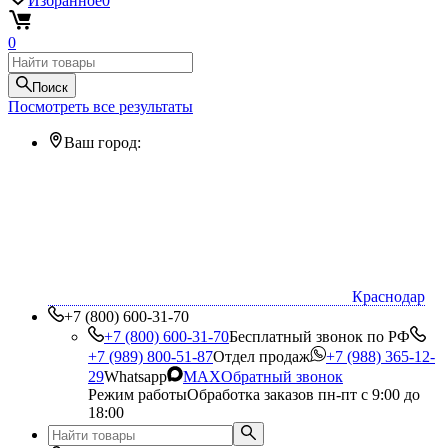
Избранное
0
0
Поиск
Посмотреть все результаты
Ваш город:
Краснодар
+7 (800) 600-31-70
+7 (800) 600-31-70
Бесплатный звонок по РФ
+7 (989) 800-51-87
Отдел продаж
+7 (988) 365-12-
29
Whatsapp
MAX
Обратный звонок
Режим работы
Обработка заказов пн-пт с 9:00 до
18:00