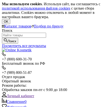
Мы используем cookies
. Используя сайт, вы соглашаетесь с
политикой использования файлов cookies
с целью сбора
аналитики. Cookies можно отключить в любой момент в
настройках вашего браузера.
OK
Каталог товаров
Подбор по бренду
Поиск
Поиск
Посмотреть все результаты
+7 (800) 600-31-70
Бесплатный звонок по РФ
+7 (989) 800-51-87
Отдел продаж
Обратный звонок
Режим работы:
Обработка заказов пн-пт с 9:00 до 18:00
Личный кабинет
Сравнение
0