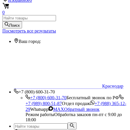
Избранное
0
0
Поиск
Посмотреть все результаты
Ваш город:
Краснодар
+7 (800) 600-31-70
+7 (800) 600-31-70
Бесплатный звонок по РФ
+7 (989) 800-51-87
Отдел продаж
+7 (988) 365-12-
29
Whatsapp
MAX
Обратный звонок
Режим работы
Обработка заказов пн-пт с 9:00 до
18:00