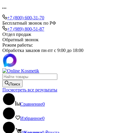
+7 (800) 600-31-70
Бесплатный звонок по РФ
+7 (989) 800-51-87
Отдел продаж
Обратный звонок
Режим работы:
Обработка заказов пн-пт с 9:00 до 18:00
Поиск
Посмотреть все результаты
Сравнение
0
Избранное
0
0
Корзина
0
₽
пуста