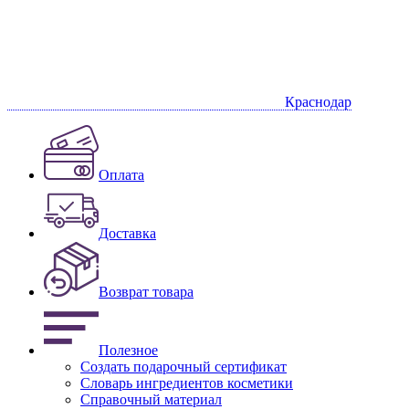
Краснодар
Оплата
Доставка
Возврат товара
Полезное
Создать подарочный сертификат
Словарь ингредиентов косметики
Справочный материал