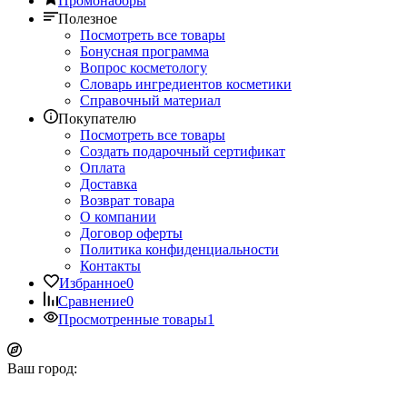
Промонаборы
Полезное
Посмотреть все товары
Бонусная программа
Вопрос косметологу
Словарь ингредиентов косметики
Справочный материал
Покупателю
Посмотреть все товары
Создать подарочный сертификат
Оплата
Доставка
Возврат товара
О компании
Договор оферты
Политика конфиденциальности
Контакты
Избранное
0
Сравнение
0
Просмотренные товары
1
Ваш город: