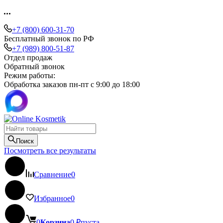
+7 (800) 600-31-70
Бесплатный звонок по РФ
+7 (989) 800-51-87
Отдел продаж
Обратный звонок
Режим работы:
Обработка заказов пн-пт с 9:00 до 18:00
Поиск
Посмотреть все результаты
Сравнение
0
Избранное
0
0
Корзина
0
₽
пуста