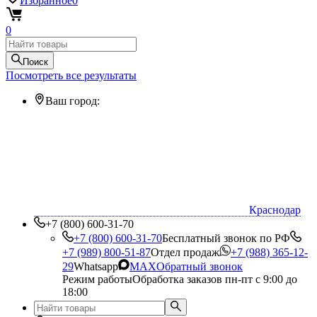
Избранное
0
0
Поиск
Посмотреть все результаты
Ваш город:
Краснодар
+7 (800) 600-31-70
+7 (800) 600-31-70
Бесплатный звонок по РФ
+7 (989) 800-51-87
Отдел продаж
+7 (988) 365-12-
29
Whatsapp
MAX
Обратный звонок
Режим работы
Обработка заказов пн-пт с 9:00 до
18:00