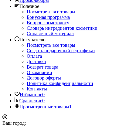
Промонаборы
Полезное
Посмотреть все товары
Бонусная программа
Вопрос косметологу
Словарь ингредиентов косметики
Справочный материал
Покупателю
Посмотреть все товары
Создать подарочный сертификат
Оплата
Доставка
Возврат товара
О компании
Договор оферты
Политика конфиденциальности
Контакты
Избранное
0
Сравнение
0
Просмотренные товары
1
Ваш город: