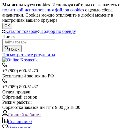
Мы используем cookies
. Используя сайт, вы соглашаетесь с
политикой использования файлов cookies
с целью сбора
аналитики. Cookies можно отключить в любой момент в
настройках вашего браузера.
OK
Каталог товаров
Подбор по бренду
Поиск
Поиск
Посмотреть все результаты
+7 (800) 600-31-70
Бесплатный звонок по РФ
+7 (989) 800-51-87
Отдел продаж
Обратный звонок
Режим работы:
Обработка заказов пн-пт с 9:00 до 18:00
Личный кабинет
Сравнение
0