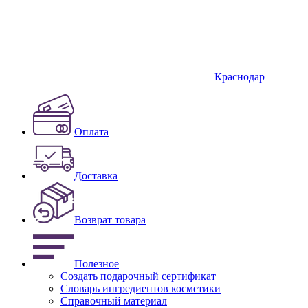
Краснодар
Оплата
Доставка
Возврат товара
Полезное
Создать подарочный сертификат
Словарь ингредиентов косметики
Справочный материал