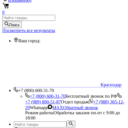
Избранное
0
0
Поиск
Посмотреть все результаты
Ваш город:
Краснодар
+7 (800) 600-31-70
+7 (800) 600-31-70
Бесплатный звонок по РФ
+7 (989) 800-51-87
Отдел продаж
+7 (988) 365-12-
29
Whatsapp
MAX
Обратный звонок
Режим работы
Обработка заказов пн-пт с 9:00 до
18:00