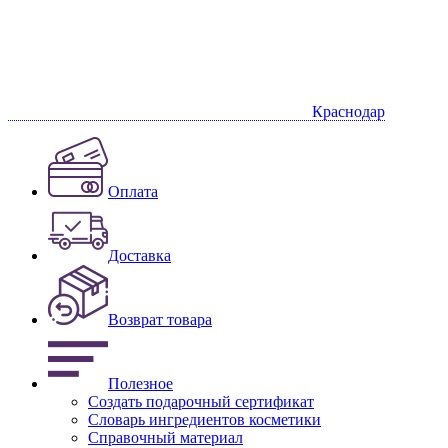
Краснодар
Оплата
Доставка
Возврат товара
Полезное
Создать подарочный сертификат
Словарь ингредиентов косметики
Справочный материал