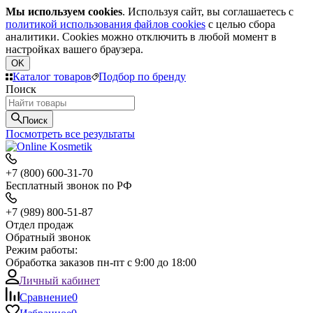
Мы используем cookies
. Используя сайт, вы соглашаетесь с
политикой использования файлов cookies
с целью сбора
аналитики. Cookies можно отключить в любой момент в
настройках вашего браузера.
OK
Каталог товаров
Подбор по бренду
Поиск
Поиск
Посмотреть все результаты
+7 (800) 600-31-70
Бесплатный звонок по РФ
+7 (989) 800-51-87
Отдел продаж
Обратный звонок
Режим работы:
Обработка заказов пн-пт с 9:00 до 18:00
Личный кабинет
Сравнение
0