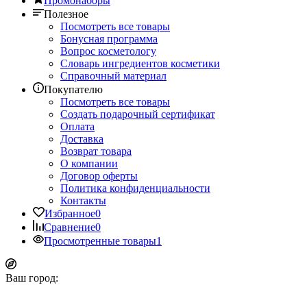
Промонаборы
Полезное
Посмотреть все товары
Бонусная программа
Вопрос косметологу
Словарь ингредиентов косметики
Справочный материал
Покупателю
Посмотреть все товары
Создать подарочный сертификат
Оплата
Доставка
Возврат товара
О компании
Договор оферты
Политика конфиденциальности
Контакты
Избранное
0
Сравнение
0
Просмотренные товары
1
Ваш город: