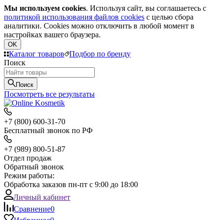
Мы используем cookies
. Используя сайт, вы соглашаетесь с
политикой использования файлов cookies
с целью сбора
аналитики. Cookies можно отключить в любой момент в
настройках вашего браузера.
OK
Каталог товаров
Подбор по бренду
Поиск
Поиск
Посмотреть все результаты
+7 (800) 600-31-70
Бесплатный звонок по РФ
+7 (989) 800-51-87
Отдел продаж
Обратный звонок
Режим работы:
Обработка заказов пн-пт с 9:00 до 18:00
Личный кабинет
Сравнение
0