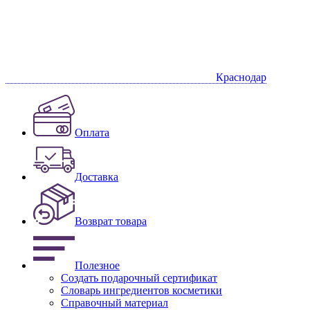
Краснодар
Оплата
Доставка
Возврат товара
Полезное
Создать подарочный сертификат
Словарь ингредиентов косметики
Справочный материал