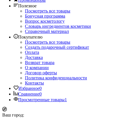
Промонаборы
Полезное
Посмотреть все товары
Бонусная программа
Вопрос косметологу
Словарь ингредиентов косметики
Справочный материал
Покупателю
Посмотреть все товары
Создать подарочный сертификат
Оплата
Доставка
Возврат товара
О компании
Договор оферты
Политика конфиденциальности
Контакты
Избранное
0
Сравнение
0
Просмотренные товары
1
Ваш город: