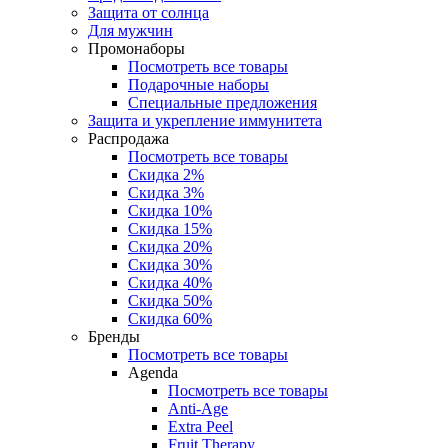
Защита от солнца
Для мужчин
Промонаборы
Посмотреть все товары
Подарочные наборы
Специальные предложения
Защита и укрепление иммунитета
Распродажа
Посмотреть все товары
Скидка 2%
Скидка 3%
Скидка 10%
Скидка 15%
Скидка 20%
Скидка 30%
Скидка 40%
Скидка 50%
Скидка 60%
Бренды
Посмотреть все товары
Agenda
Посмотреть все товары
Anti‑Age
Extra Peel
Fruit Therapy