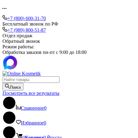
+7 (800) 600-31-70
Бесплатный звонок по РФ
+7 (989) 800-51-87
Отдел продаж
Обратный звонок
Режим работы:
Обработка заказов пн-пт с 9:00 до 18:00
Поиск
Посмотреть все результаты
Сравнение
0
Избранное
0
0
Корзина
0
₽
пуста