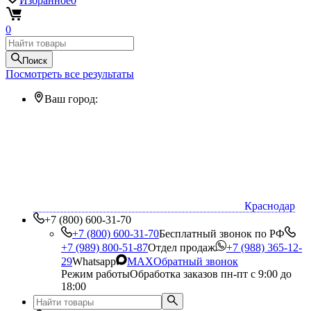
Избранное
0
0
Поиск
Посмотреть все результаты
Ваш город:
Краснодар
+7 (800) 600-31-70
+7 (800) 600-31-70
Бесплатный звонок по РФ
+7 (989) 800-51-87
Отдел продаж
+7 (988) 365-12-
29
Whatsapp
MAX
Обратный звонок
Режим работы
Обработка заказов пн-пт с 9:00 до
18:00