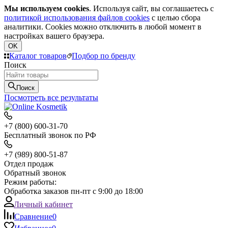
Мы используем cookies
. Используя сайт, вы соглашаетесь с
политикой использования файлов cookies
с целью сбора
аналитики. Cookies можно отключить в любой момент в
настройках вашего браузера.
OK
Каталог товаров
Подбор по бренду
Поиск
Поиск
Посмотреть все результаты
+7 (800) 600-31-70
Бесплатный звонок по РФ
+7 (989) 800-51-87
Отдел продаж
Обратный звонок
Режим работы:
Обработка заказов пн-пт с 9:00 до 18:00
Личный кабинет
Сравнение
0