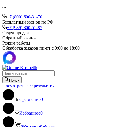
+7 (800) 600-31-70
Бесплатный звонок по РФ
+7 (989) 800-51-87
Отдел продаж
Обратный звонок
Режим работы:
Обработка заказов пн-пт с 9:00 до 18:00
Поиск
Посмотреть все результаты
Сравнение
0
Избранное
0
0
Корзина
0
₽
пуста