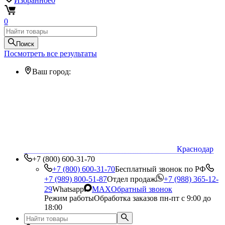
Избранное
0
0
Поиск
Посмотреть все результаты
Ваш город:
Краснодар
+7 (800) 600-31-70
+7 (800) 600-31-70
Бесплатный звонок по РФ
+7 (989) 800-51-87
Отдел продаж
+7 (988) 365-12-
29
Whatsapp
MAX
Обратный звонок
Режим работы
Обработка заказов пн-пт с 9:00 до
18:00