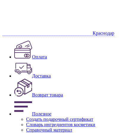
Краснодар
Оплата
Доставка
Возврат товара
Полезное
Создать подарочный сертификат
Словарь ингредиентов косметики
Справочный материал