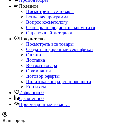
Промонаборы
Полезное
Посмотреть все товары
Бонусная программа
Вопрос косметологу
Словарь ингредиентов косметики
Справочный материал
Покупателю
Посмотреть все товары
Создать подарочный сертификат
Оплата
Доставка
Возврат товара
О компании
Договор оферты
Политика конфиденциальности
Контакты
Избранное
0
Сравнение
0
Просмотренные товары
1
Ваш город: