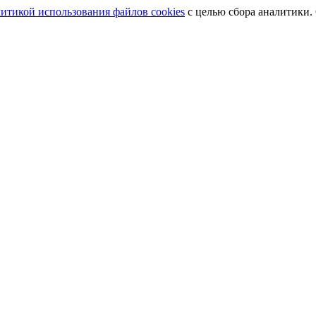
итикой использования файлов cookies
с целью сбора аналитики.