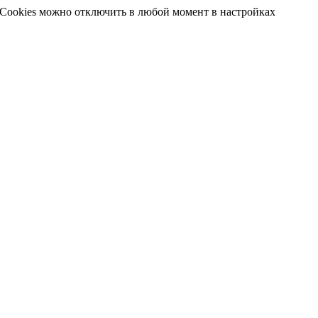
 Cookies можно отключить в любой момент в настройках