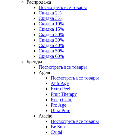
Распродажа
Посмотреть все товары
Скидка 2%
Скидка 3%
Скидка 10%
Скидка 15%
Скидка 20%
Скидка 30%
Скидка 40%
Скидка 50%
Скидка 60%
Бренды
Посмотреть все товары
Agenda
Посмотреть все товары
Anti‑Age
Extra Peel
Fruit Therapy
Keep Calm
Pro Age
Ultra Pure
Atache
Посмотреть все товары
Be Sun
Cvital