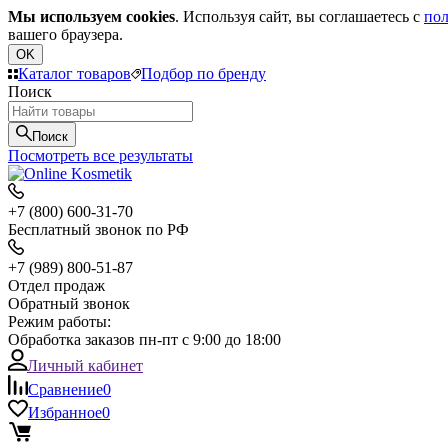
Мы используем cookies
. Используя сайт, вы соглашаетесь с
пол
вашего браузера.
OK
Каталог товаров
Подбор по бренду
Поиск
Поиск
Посмотреть все результаты
+7 (800) 600-31-70
Бесплатный звонок по РФ
+7 (989) 800-51-87
Отдел продаж
Обратный звонок
Режим работы:
Обработка заказов пн-пт с 9:00 до 18:00
Личный кабинет
Сравнение
0
Избранное
0