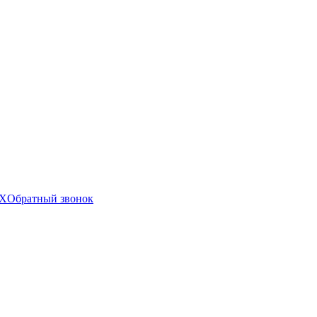
X
Обратный звонок