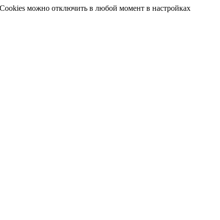
 Cookies можно отключить в любой момент в настройках