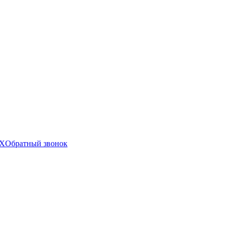
X
Обратный звонок