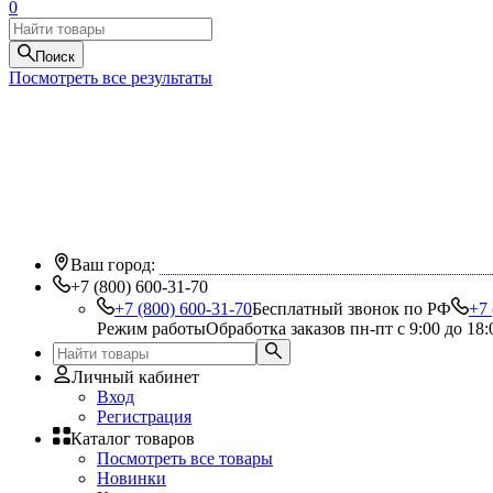
0
Поиск
Посмотреть все результаты
Ваш город:
+7 (800) 600-31-70
+7 (800) 600-31-70
Бесплатный звонок по РФ
+7 
Режим работы
Обработка заказов пн-пт с 9:00 до 18:
Личный кабинет
Вход
Регистрация
Каталог товаров
Посмотреть все товары
Новинки