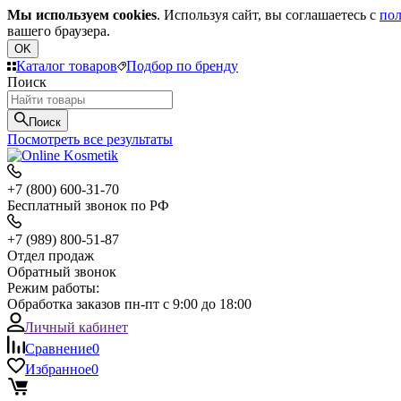
Мы используем cookies
. Используя сайт, вы соглашаетесь с
пол
вашего браузера.
OK
Каталог товаров
Подбор по бренду
Поиск
Поиск
Посмотреть все результаты
+7 (800) 600-31-70
Бесплатный звонок по РФ
+7 (989) 800-51-87
Отдел продаж
Обратный звонок
Режим работы:
Обработка заказов пн-пт с 9:00 до 18:00
Личный кабинет
Сравнение
0
Избранное
0