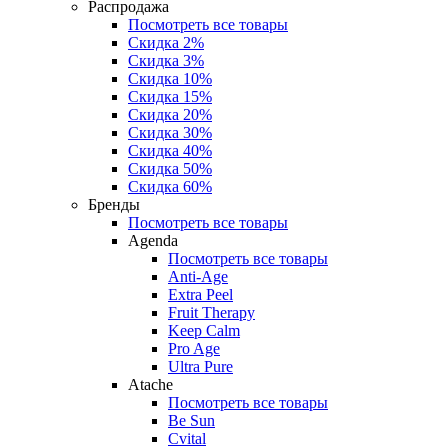
Распродажа
Посмотреть все товары
Скидка 2%
Скидка 3%
Скидка 10%
Скидка 15%
Скидка 20%
Скидка 30%
Скидка 40%
Скидка 50%
Скидка 60%
Бренды
Посмотреть все товары
Agenda
Посмотреть все товары
Anti‑Age
Extra Peel
Fruit Therapy
Keep Calm
Pro Age
Ultra Pure
Atache
Посмотреть все товары
Be Sun
Cvital