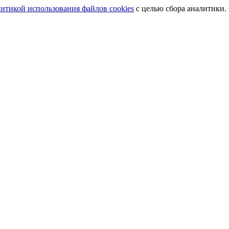
итикой использования файлов cookies
с целью сбора аналитики.