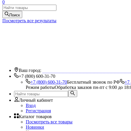
0
Поиск
Посмотреть все результаты
Ваш город:
+7 (800) 600-31-70
+7 (800) 600-31-70
Бесплатный звонок по РФ
+7 
Режим работы
Обработка заказов пн-пт с 9:00 до 18:
Личный кабинет
Вход
Регистрация
Каталог товаров
Посмотреть все товары
Новинки