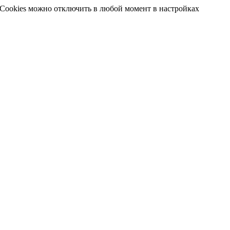
 Cookies можно отключить в любой момент в настройках