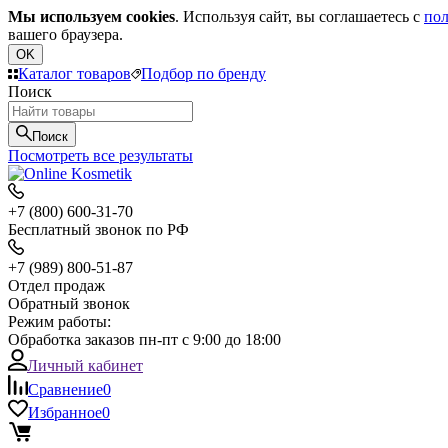
Мы используем cookies
. Используя сайт, вы соглашаетесь с
пол
вашего браузера.
OK
Каталог товаров
Подбор по бренду
Поиск
Поиск
Посмотреть все результаты
+7 (800) 600-31-70
Бесплатный звонок по РФ
+7 (989) 800-51-87
Отдел продаж
Обратный звонок
Режим работы:
Обработка заказов пн-пт с 9:00 до 18:00
Личный кабинет
Сравнение
0
Избранное
0