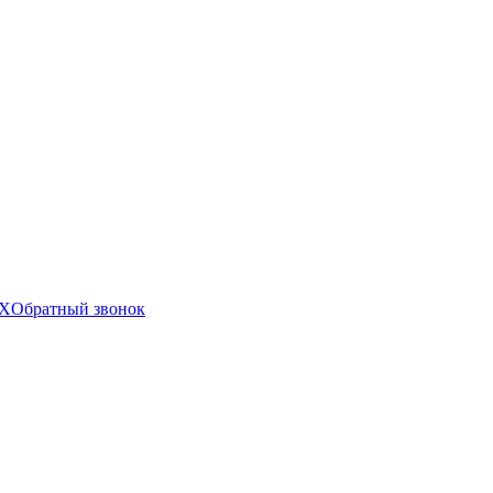
X
Обратный звонок