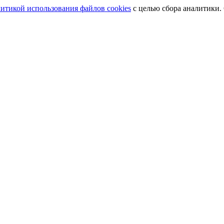
итикой использования файлов cookies
с целью сбора аналитики.