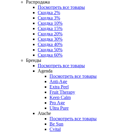
Распродажа
Посмотреть все товары
Скидка 2%
Скидка 3%
Скидка 10%
Скидка 15%
Скидка 20%
Скидка 30%
Скидка 40%
Скидка 50%
Скидка 60%
Бренды
Посмотреть все товары
Agenda
Посмотреть все товары
Anti‑Age
Extra Peel
Fruit Therapy
Keep Calm
Pro Age
Ultra Pure
Atache
Посмотреть все товары
Be Sun
Cvital