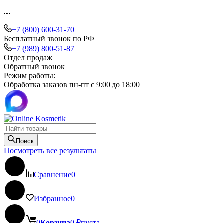
+7 (800) 600-31-70
Бесплатный звонок по РФ
+7 (989) 800-51-87
Отдел продаж
Обратный звонок
Режим работы:
Обработка заказов пн-пт с 9:00 до 18:00
Поиск
Посмотреть все результаты
Сравнение
0
Избранное
0
0
Корзина
0
₽
пуста