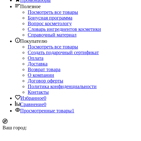
Промонаборы
Полезное
Посмотреть все товары
Бонусная программа
Вопрос косметологу
Словарь ингредиентов косметики
Справочный материал
Покупателю
Посмотреть все товары
Создать подарочный сертификат
Оплата
Доставка
Возврат товара
О компании
Договор оферты
Политика конфиденциальности
Контакты
Избранное
0
Сравнение
0
Просмотренные товары
1
Ваш город: