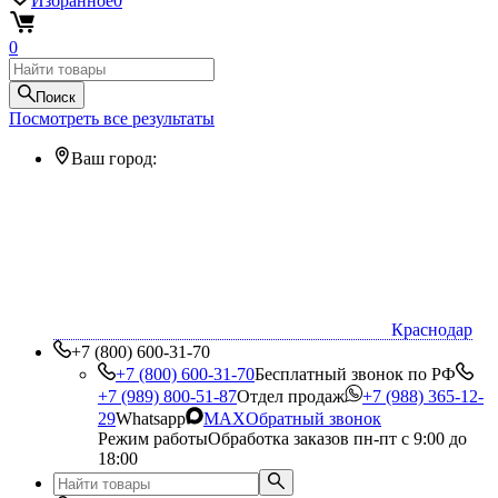
Избранное
0
0
Поиск
Посмотреть все результаты
Ваш город:
Краснодар
+7 (800) 600-31-70
+7 (800) 600-31-70
Бесплатный звонок по РФ
+7 (989) 800-51-87
Отдел продаж
+7 (988) 365-12-
29
Whatsapp
MAX
Обратный звонок
Режим работы
Обработка заказов пн-пт с 9:00 до
18:00