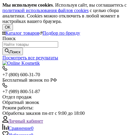
Мы используем cookies
. Используя сайт, вы соглашаетесь с
политикой использования файлов cookies
с целью сбора
аналитики. Cookies можно отключить в любой момент в
настройках вашего браузера.
OK
Каталог товаров
Подбор по бренду
Поиск
Поиск
Посмотреть все результаты
+7 (800) 600-31-70
Бесплатный звонок по РФ
+7 (989) 800-51-87
Отдел продаж
Обратный звонок
Режим работы:
Обработка заказов пн-пт с 9:00 до 18:00
Личный кабинет
Сравнение
0