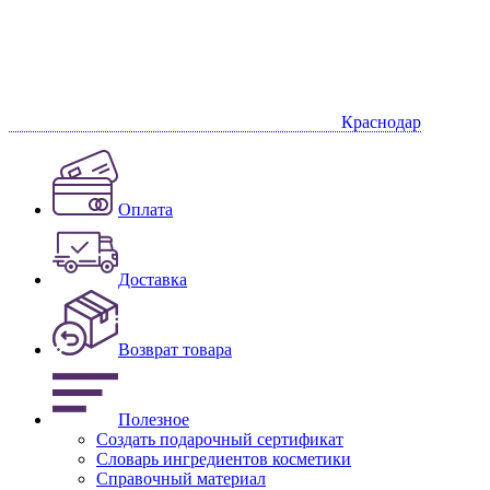
Краснодар
Оплата
Доставка
Возврат товара
Полезное
Создать подарочный сертификат
Словарь ингредиентов косметики
Справочный материал