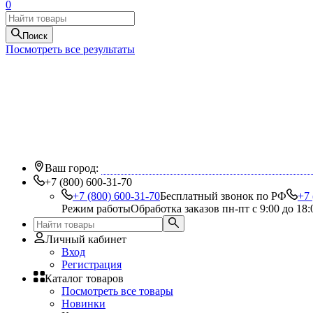
0
Поиск
Посмотреть все результаты
Ваш город:
+7 (800) 600-31-70
+7 (800) 600-31-70
Бесплатный звонок по РФ
+7 
Режим работы
Обработка заказов пн-пт с 9:00 до 18:
Личный кабинет
Вход
Регистрация
Каталог товаров
Посмотреть все товары
Новинки