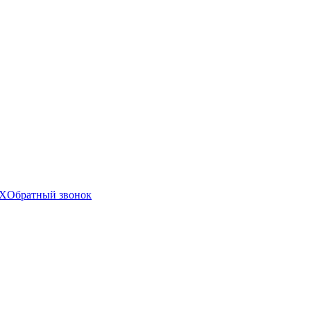
X
Обратный звонок