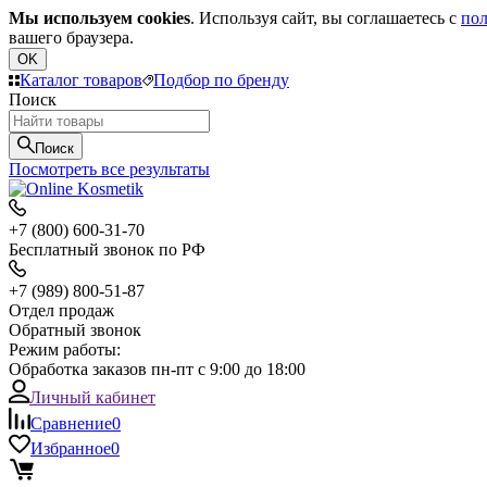
Мы используем cookies
. Используя сайт, вы соглашаетесь с
пол
вашего браузера.
OK
Каталог товаров
Подбор по бренду
Поиск
Поиск
Посмотреть все результаты
+7 (800) 600-31-70
Бесплатный звонок по РФ
+7 (989) 800-51-87
Отдел продаж
Обратный звонок
Режим работы:
Обработка заказов пн-пт с 9:00 до 18:00
Личный кабинет
Сравнение
0
Избранное
0