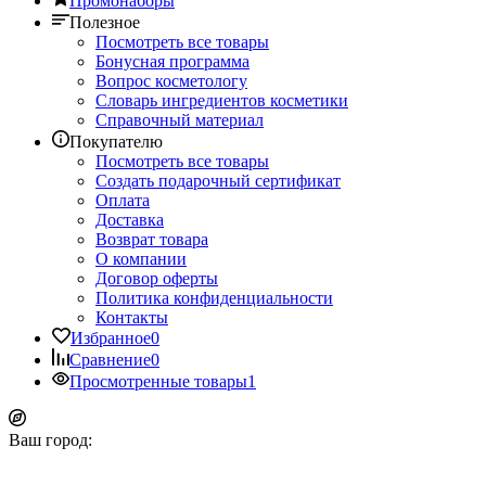
Промонаборы
Полезное
Посмотреть все товары
Бонусная программа
Вопрос косметологу
Словарь ингредиентов косметики
Справочный материал
Покупателю
Посмотреть все товары
Создать подарочный сертификат
Оплата
Доставка
Возврат товара
О компании
Договор оферты
Политика конфиденциальности
Контакты
Избранное
0
Сравнение
0
Просмотренные товары
1
Ваш город: