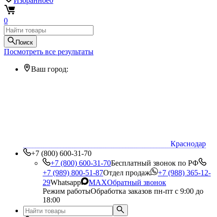
Избранное
0
0
Поиск
Посмотреть все результаты
Ваш город:
Краснодар
+7 (800) 600-31-70
+7 (800) 600-31-70
Бесплатный звонок по РФ
+7 (989) 800-51-87
Отдел продаж
+7 (988) 365-12-
29
Whatsapp
MAX
Обратный звонок
Режим работы
Обработка заказов пн-пт с 9:00 до
18:00