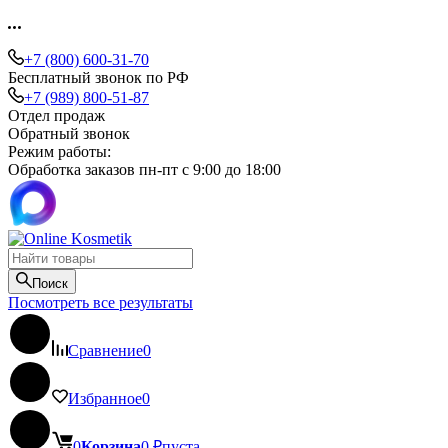
+7 (800) 600-31-70
Бесплатный звонок по РФ
+7 (989) 800-51-87
Отдел продаж
Обратный звонок
Режим работы:
Обработка заказов пн-пт с 9:00 до 18:00
Поиск
Посмотреть все результаты
Сравнение
0
Избранное
0
0
Корзина
0
₽
пуста