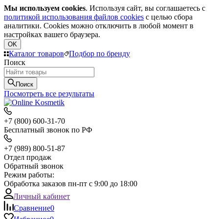
Мы используем cookies
. Используя сайт, вы соглашаетесь с
политикой использования файлов cookies
с целью сбора
аналитики. Cookies можно отключить в любой момент в
настройках вашего браузера.
OK
Каталог товаров
Подбор по бренду
Поиск
Поиск
Посмотреть все результаты
+7 (800) 600-31-70
Бесплатный звонок по РФ
+7 (989) 800-51-87
Отдел продаж
Обратный звонок
Режим работы:
Обработка заказов пн-пт с 9:00 до 18:00
Личный кабинет
Сравнение
0