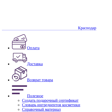
Краснодар
Оплата
Доставка
Возврат товара
Полезное
Создать подарочный сертификат
Словарь ингредиентов косметики
Справочный материал