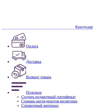
Краснодар
Оплата
Доставка
Возврат товара
Полезное
Создать подарочный сертификат
Словарь ингредиентов косметики
Справочный материал