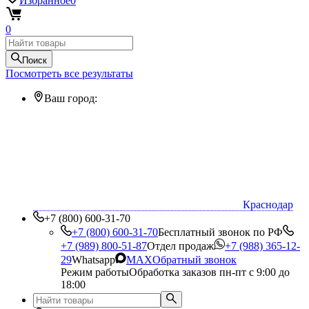
Избранное
0
0
Поиск
Посмотреть все результаты
Ваш город:
Краснодар
+7 (800) 600-31-70
+7 (800) 600-31-70
Бесплатный звонок по РФ
+7 (989) 800-51-87
Отдел продаж
+7 (988) 365-12-
29
Whatsapp
MAX
Обратный звонок
Режим работы
Обработка заказов пн-пт с 9:00 до
18:00