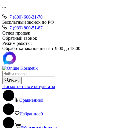
+7 (800) 600-31-70
Бесплатный звонок по РФ
+7 (989) 800-51-87
Отдел продаж
Обратный звонок
Режим работы:
Обработка заказов пн-пт с 9:00 до 18:00
Поиск
Посмотреть все результаты
Сравнение
0
Избранное
0
0
Корзина
0
₽
пуста