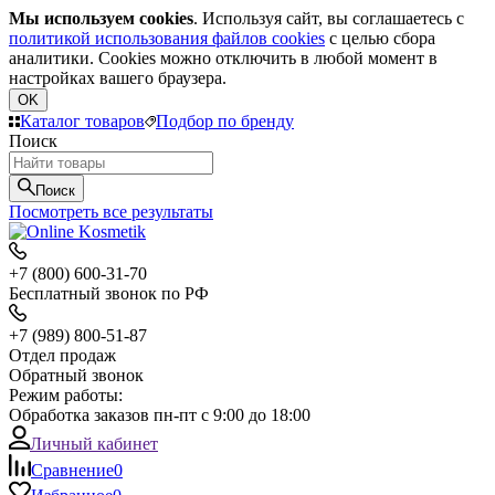
Мы используем cookies
. Используя сайт, вы соглашаетесь с
политикой использования файлов cookies
с целью сбора
аналитики. Cookies можно отключить в любой момент в
настройках вашего браузера.
OK
Каталог товаров
Подбор по бренду
Поиск
Поиск
Посмотреть все результаты
+7 (800) 600-31-70
Бесплатный звонок по РФ
+7 (989) 800-51-87
Отдел продаж
Обратный звонок
Режим работы:
Обработка заказов пн-пт с 9:00 до 18:00
Личный кабинет
Сравнение
0