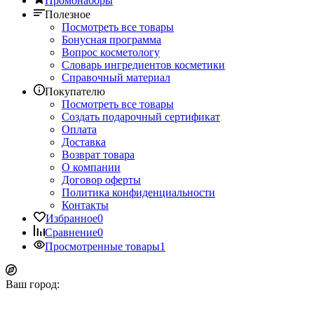
Промонаборы
Полезное
Посмотреть все товары
Бонусная программа
Вопрос косметологу
Словарь ингредиентов косметики
Справочный материал
Покупателю
Посмотреть все товары
Создать подарочный сертификат
Оплата
Доставка
Возврат товара
О компании
Договор оферты
Политика конфиденциальности
Контакты
Избранное
0
Сравнение
0
Просмотренные товары
1
Ваш город: