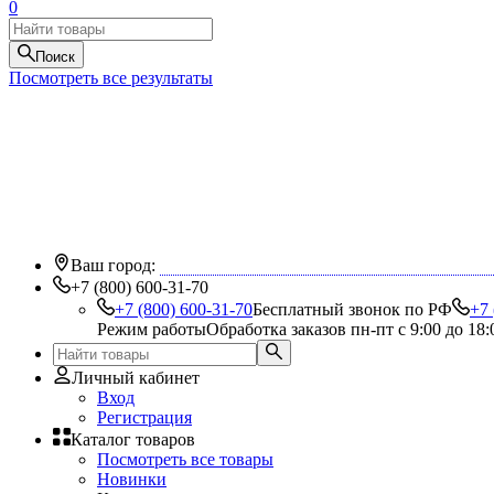
0
Поиск
Посмотреть все результаты
Ваш город:
+7 (800) 600-31-70
+7 (800) 600-31-70
Бесплатный звонок по РФ
+7 
Режим работы
Обработка заказов пн-пт с 9:00 до 18:
Личный кабинет
Вход
Регистрация
Каталог товаров
Посмотреть все товары
Новинки