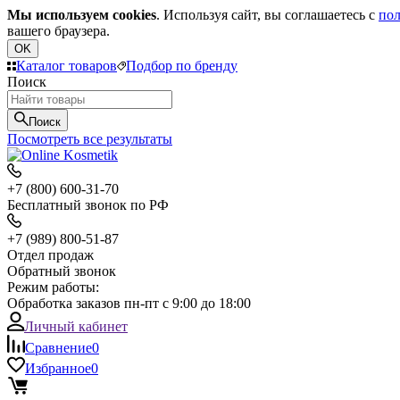
Мы используем cookies
. Используя сайт, вы соглашаетесь с
пол
вашего браузера.
OK
Каталог товаров
Подбор по бренду
Поиск
Поиск
Посмотреть все результаты
+7 (800) 600-31-70
Бесплатный звонок по РФ
+7 (989) 800-51-87
Отдел продаж
Обратный звонок
Режим работы:
Обработка заказов пн-пт с 9:00 до 18:00
Личный кабинет
Сравнение
0
Избранное
0