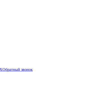
X
Обратный звонок