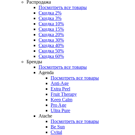
Распродажа
Посмотреть все товары
Скидка 2%
Скидка 3%
Скидка 10%
Скидка 15%
Скидка 20%
Скидка 30%
Скидка 40%
Скидка 50%
Скидка 60%
Бренды
Посмотреть все товары
Agenda
Посмотреть все товары
Anti‑Age
Extra Peel
Fruit Therapy
Keep Calm
Pro Age
Ultra Pure
Atache
Посмотреть все товары
Be Sun
Cvital