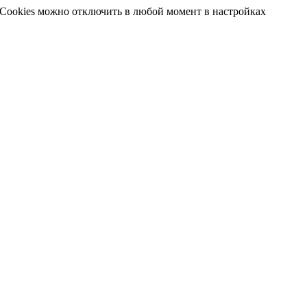
 Cookies можно отключить в любой момент в настройках