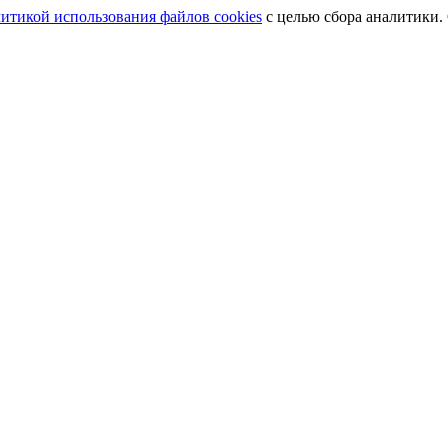
итикой использования файлов cookies
с целью сбора аналитики.