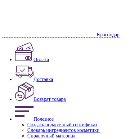
Краснодар
Оплата
Доставка
Возврат товара
Полезное
Создать подарочный сертификат
Словарь ингредиентов косметики
Справочный материал