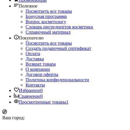
Промонаборы
Полезное
Посмотреть все товары
Бонусная программа
Вопрос косметологу
Словарь ингредиентов косметики
Справочный материал
Покупателю
Посмотреть все товары
Создать подарочный сертификат
Оплата
Доставка
Возврат товара
О компании
Договор оферты
Политика конфиденциальности
Контакты
Избранное
0
Сравнение
0
Просмотренные товары
1
Ваш город: