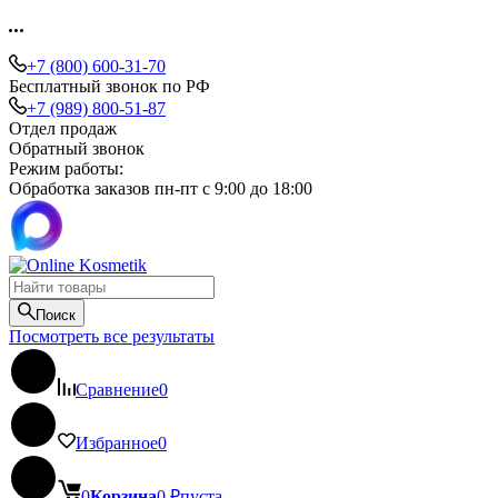
+7 (800) 600-31-70
Бесплатный звонок по РФ
+7 (989) 800-51-87
Отдел продаж
Обратный звонок
Режим работы:
Обработка заказов пн-пт с 9:00 до 18:00
Поиск
Посмотреть все результаты
Сравнение
0
Избранное
0
0
Корзина
0
₽
пуста