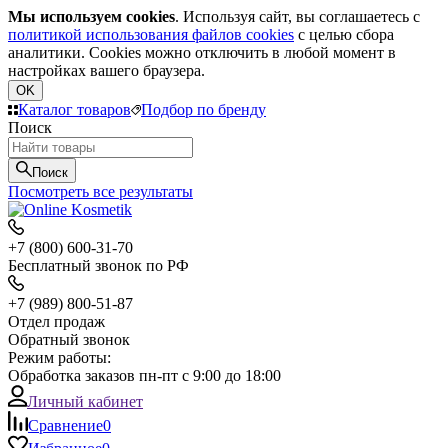
Мы используем cookies
. Используя сайт, вы соглашаетесь с
политикой использования файлов cookies
с целью сбора
аналитики. Cookies можно отключить в любой момент в
настройках вашего браузера.
OK
Каталог товаров
Подбор по бренду
Поиск
Поиск
Посмотреть все результаты
+7 (800) 600-31-70
Бесплатный звонок по РФ
+7 (989) 800-51-87
Отдел продаж
Обратный звонок
Режим работы:
Обработка заказов пн-пт с 9:00 до 18:00
Личный кабинет
Сравнение
0