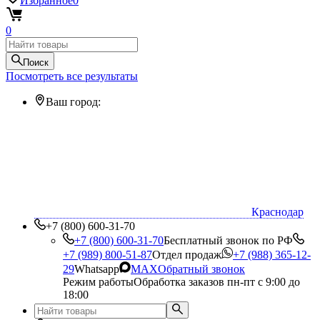
Избранное
0
0
Поиск
Посмотреть все результаты
Ваш город:
Краснодар
+7 (800) 600-31-70
+7 (800) 600-31-70
Бесплатный звонок по РФ
+7 (989) 800-51-87
Отдел продаж
+7 (988) 365-12-
29
Whatsapp
MAX
Обратный звонок
Режим работы
Обработка заказов пн-пт с 9:00 до
18:00