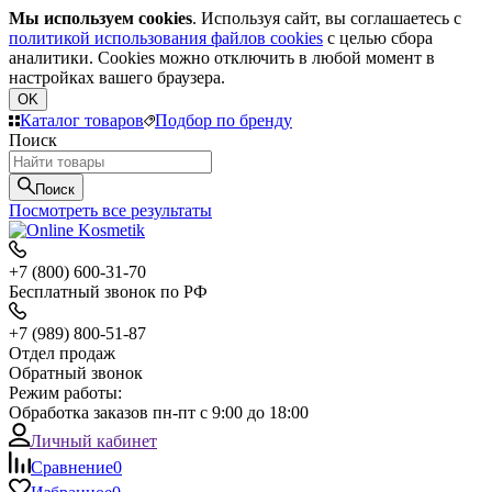
Мы используем cookies
. Используя сайт, вы соглашаетесь с
политикой использования файлов cookies
с целью сбора
аналитики. Cookies можно отключить в любой момент в
настройках вашего браузера.
OK
Каталог товаров
Подбор по бренду
Поиск
Поиск
Посмотреть все результаты
+7 (800) 600-31-70
Бесплатный звонок по РФ
+7 (989) 800-51-87
Отдел продаж
Обратный звонок
Режим работы:
Обработка заказов пн-пт с 9:00 до 18:00
Личный кабинет
Сравнение
0