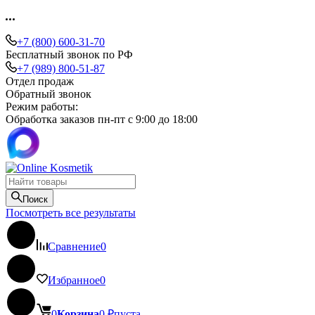
+7 (800) 600-31-70
Бесплатный звонок по РФ
+7 (989) 800-51-87
Отдел продаж
Обратный звонок
Режим работы:
Обработка заказов пн-пт с 9:00 до 18:00
Поиск
Посмотреть все результаты
Сравнение
0
Избранное
0
0
Корзина
0
₽
пуста