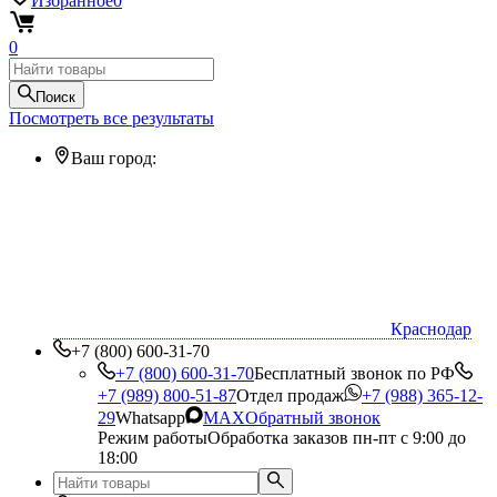
Избранное
0
0
Поиск
Посмотреть все результаты
Ваш город:
Краснодар
+7 (800) 600-31-70
+7 (800) 600-31-70
Бесплатный звонок по РФ
+7 (989) 800-51-87
Отдел продаж
+7 (988) 365-12-
29
Whatsapp
MAX
Обратный звонок
Режим работы
Обработка заказов пн-пт с 9:00 до
18:00