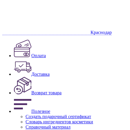
Краснодар
Оплата
Доставка
Возврат товара
Полезное
Создать подарочный сертификат
Словарь ингредиентов косметики
Справочный материал