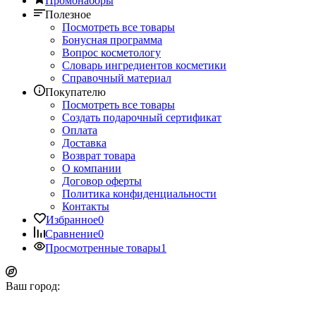
Промонаборы
Полезное
Посмотреть все товары
Бонусная программа
Вопрос косметологу
Словарь ингредиентов косметики
Справочный материал
Покупателю
Посмотреть все товары
Создать подарочный сертификат
Оплата
Доставка
Возврат товара
О компании
Договор оферты
Политика конфиденциальности
Контакты
Избранное
0
Сравнение
0
Просмотренные товары
1
Ваш город: