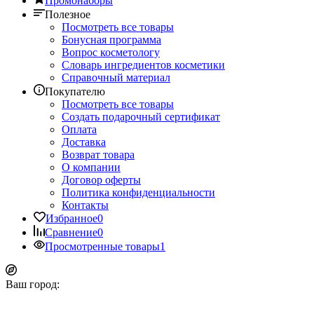
Промонаборы
Полезное
Посмотреть все товары
Бонусная программа
Вопрос косметологу
Словарь ингредиентов косметики
Справочный материал
Покупателю
Посмотреть все товары
Создать подарочный сертификат
Оплата
Доставка
Возврат товара
О компании
Договор оферты
Политика конфиденциальности
Контакты
Избранное
0
Сравнение
0
Просмотренные товары
1
Ваш город: