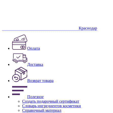
Краснодар
Оплата
Доставка
Возврат товара
Полезное
Создать подарочный сертификат
Словарь ингредиентов косметики
Справочный материал