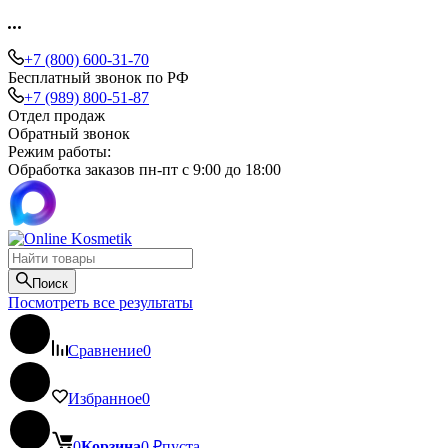
+7 (800) 600-31-70
Бесплатный звонок по РФ
+7 (989) 800-51-87
Отдел продаж
Обратный звонок
Режим работы:
Обработка заказов пн-пт с 9:00 до 18:00
Поиск
Посмотреть все результаты
Сравнение
0
Избранное
0
0
Корзина
0
₽
пуста