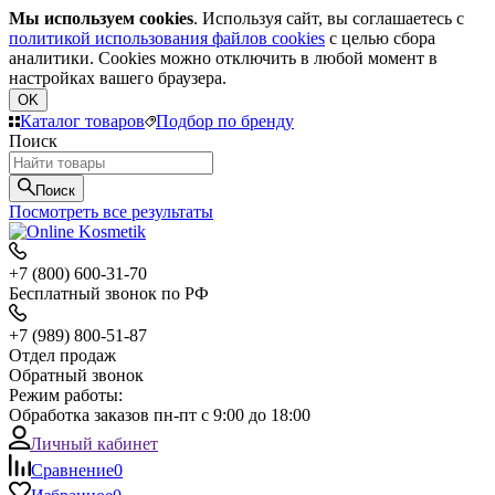
Мы используем cookies
. Используя сайт, вы соглашаетесь с
политикой использования файлов cookies
с целью сбора
аналитики. Cookies можно отключить в любой момент в
настройках вашего браузера.
OK
Каталог товаров
Подбор по бренду
Поиск
Поиск
Посмотреть все результаты
+7 (800) 600-31-70
Бесплатный звонок по РФ
+7 (989) 800-51-87
Отдел продаж
Обратный звонок
Режим работы:
Обработка заказов пн-пт с 9:00 до 18:00
Личный кабинет
Сравнение
0