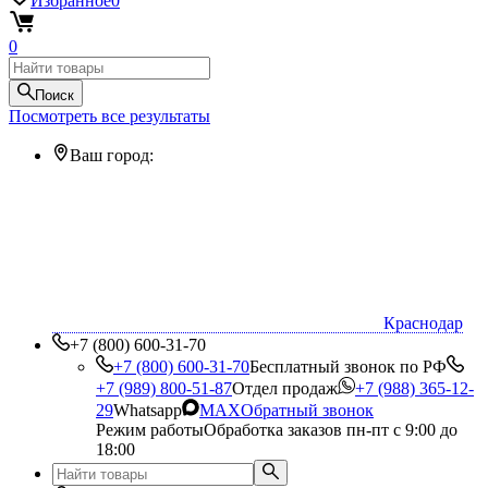
Избранное
0
0
Поиск
Посмотреть все результаты
Ваш город:
Краснодар
+7 (800) 600-31-70
+7 (800) 600-31-70
Бесплатный звонок по РФ
+7 (989) 800-51-87
Отдел продаж
+7 (988) 365-12-
29
Whatsapp
MAX
Обратный звонок
Режим работы
Обработка заказов пн-пт с 9:00 до
18:00