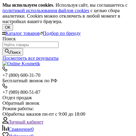
Мы используем cookies
. Используя сайт, вы соглашаетесь с
политикой использования файлов cookies
с целью сбора
аналитики. Cookies можно отключить в любой момент в
настройках вашего браузера.
OK
Каталог товаров
Подбор по бренду
Поиск
Поиск
Посмотреть все результаты
+7 (800) 600-31-70
Бесплатный звонок по РФ
+7 (989) 800-51-87
Отдел продаж
Обратный звонок
Режим работы:
Обработка заказов пн-пт с 9:00 до 18:00
Личный кабинет
Сравнение
0