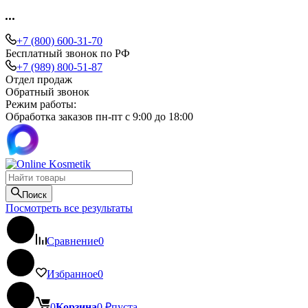
+7 (800) 600-31-70
Бесплатный звонок по РФ
+7 (989) 800-51-87
Отдел продаж
Обратный звонок
Режим работы:
Обработка заказов пн-пт с 9:00 до 18:00
Поиск
Посмотреть все результаты
Сравнение
0
Избранное
0
0
Корзина
0
₽
пуста