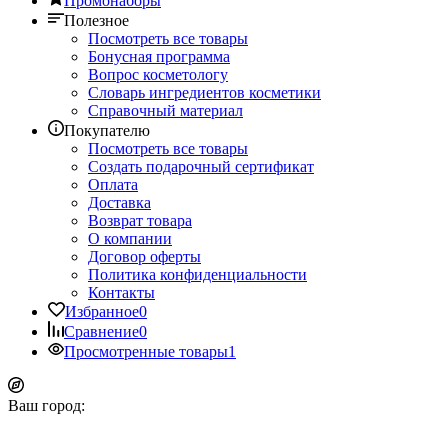
Промонаборы
Полезное
Посмотреть все товары
Бонусная программа
Вопрос косметологу
Словарь ингредиентов косметики
Справочный материал
Покупателю
Посмотреть все товары
Создать подарочный сертификат
Оплата
Доставка
Возврат товара
О компании
Договор оферты
Политика конфиденциальности
Контакты
Избранное
0
Сравнение
0
Просмотренные товары
1
Ваш город: