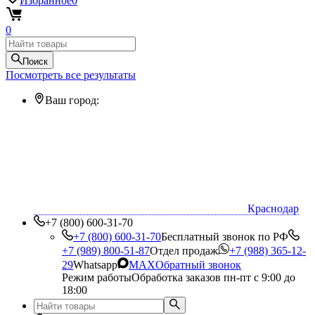
Избранное
0
0
Поиск
Посмотреть все результаты
Ваш город:
Краснодар
+7 (800) 600-31-70
+7 (800) 600-31-70
Бесплатный звонок по РФ
+7 (989) 800-51-87
Отдел продаж
+7 (988) 365-12-
29
Whatsapp
MAX
Обратный звонок
Режим работы
Обработка заказов пн-пт с 9:00 до
18:00