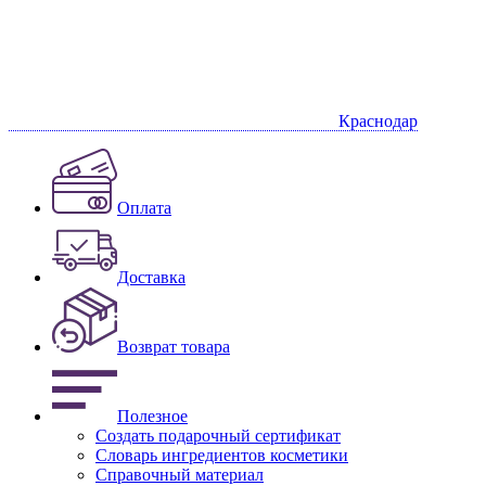
Краснодар
Оплата
Доставка
Возврат товара
Полезное
Создать подарочный сертификат
Словарь ингредиентов косметики
Справочный материал