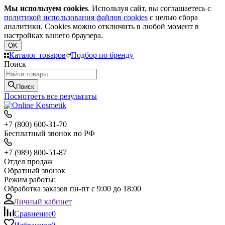
Мы используем cookies
. Используя сайт, вы соглашаетесь с
политикой использования файлов cookies
с целью сбора
аналитики. Cookies можно отключить в любой момент в
настройках вашего браузера.
OK
Каталог товаров
Подбор по бренду
Поиск
Поиск
Посмотреть все результаты
+7 (800) 600-31-70
Бесплатный звонок по РФ
+7 (989) 800-51-87
Отдел продаж
Обратный звонок
Режим работы:
Обработка заказов пн-пт с 9:00 до 18:00
Личный кабинет
Сравнение
0