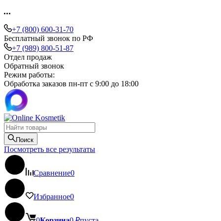
+7 (800) 600-31-70
Бесплатный звонок по РФ
+7 (989) 800-51-87
Отдел продаж
Обратный звонок
Режим работы:
Обработка заказов пн-пт с 9:00 до 18:00
Поиск
Посмотреть все результаты
Сравнение
0
Избранное
0
0
Корзина
0
₽
пуста