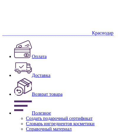
Краснодар
Оплата
Доставка
Возврат товара
Полезное
Создать подарочный сертификат
Словарь ингредиентов косметики
Справочный материал