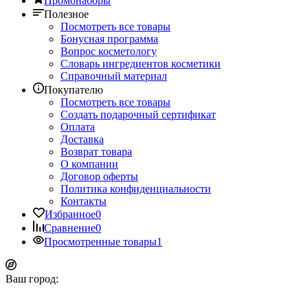
Промонаборы
Полезное
Посмотреть все товары
Бонусная программа
Вопрос косметологу
Словарь ингредиентов косметики
Справочный материал
Покупателю
Посмотреть все товары
Создать подарочный сертификат
Оплата
Доставка
Возврат товара
О компании
Договор оферты
Политика конфиденциальности
Контакты
Избранное
0
Сравнение
0
Просмотренные товары
1
Ваш город: