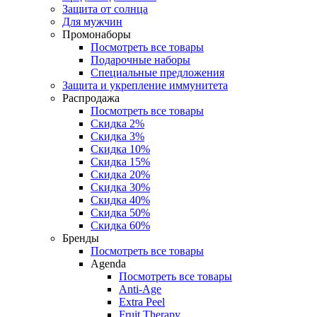
Защита от солнца
Для мужчин
Промонаборы
Посмотреть все товары
Подарочные наборы
Специальные предложения
Защита и укрепление иммунитета
Распродажа
Посмотреть все товары
Скидка 2%
Скидка 3%
Скидка 10%
Скидка 15%
Скидка 20%
Скидка 30%
Скидка 40%
Скидка 50%
Скидка 60%
Бренды
Посмотреть все товары
Agenda
Посмотреть все товары
Anti‑Age
Extra Peel
Fruit Therapy