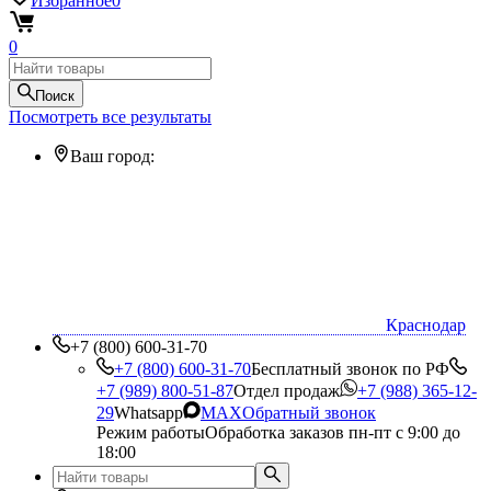
Избранное
0
0
Поиск
Посмотреть все результаты
Ваш город:
Краснодар
+7 (800) 600-31-70
+7 (800) 600-31-70
Бесплатный звонок по РФ
+7 (989) 800-51-87
Отдел продаж
+7 (988) 365-12-
29
Whatsapp
MAX
Обратный звонок
Режим работы
Обработка заказов пн-пт с 9:00 до
18:00