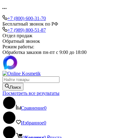
+7 (800) 600-31-70
Бесплатный звонок по РФ
+7 (989) 800-51-87
Отдел продаж
Обратный звонок
Режим работы:
Обработка заказов пн-пт с 9:00 до 18:00
Поиск
Посмотреть все результаты
Сравнение
0
Избранное
0
0
Корзина
0
₽
пуста