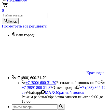
Избранное
0
0
Поиск
Посмотреть все результаты
Ваш город:
Краснодар
+7 (800) 600-31-70
+7 (800) 600-31-70
Бесплатный звонок по РФ
+7 (989) 800-51-87
Отдел продаж
+7 (988) 365-12-
29
Whatsapp
MAX
Обратный звонок
Режим работы
Обработка заказов пн-пт с 9:00 до
18:00