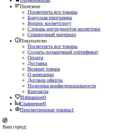
Промонаборы
Полезное
Посмотреть все товары
Бонусная программа
Вопрос косметологу
Словарь ингредиентов косметики
Справочный материал
Покупателю
Посмотреть все товары
Создать подарочный сертификат
Оплата
Доставка
Возврат товара
О компании
Договор оферты
Политика конфиденциальности
Контакты
Избранное
0
Сравнение
0
Просмотренные товары
1
Ваш город: