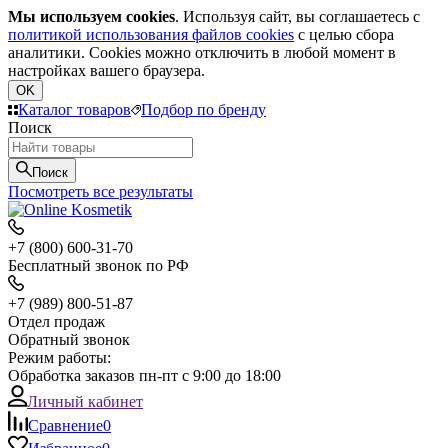
Мы используем cookies
. Используя сайт, вы соглашаетесь с
политикой использования файлов cookies
с целью сбора
аналитики. Cookies можно отключить в любой момент в
настройках вашего браузера.
OK
Каталог товаров
Подбор по бренду
Поиск
Поиск
Посмотреть все результаты
+7 (800) 600-31-70
Бесплатный звонок по РФ
+7 (989) 800-51-87
Отдел продаж
Обратный звонок
Режим работы:
Обработка заказов пн-пт с 9:00 до 18:00
Личный кабинет
Сравнение
0