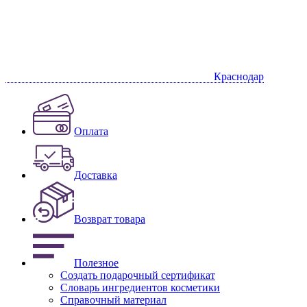
Краснодар
Оплата
Доставка
Возврат товара
Полезное
Создать подарочный сертификат
Словарь ингредиентов косметики
Справочный материал