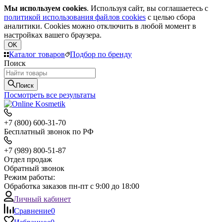
Мы используем cookies
. Используя сайт, вы соглашаетесь с
политикой использования файлов cookies
с целью сбора
аналитики. Cookies можно отключить в любой момент в
настройках вашего браузера.
OK
Каталог товаров
Подбор по бренду
Поиск
Поиск
Посмотреть все результаты
+7 (800) 600-31-70
Бесплатный звонок по РФ
+7 (989) 800-51-87
Отдел продаж
Обратный звонок
Режим работы:
Обработка заказов пн-пт с 9:00 до 18:00
Личный кабинет
Сравнение
0