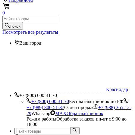
Избранное
0
0
Поиск
Посмотреть все результаты
Ваш город:
Краснодар
+7 (800) 600-31-70
+7 (800) 600-31-70
Бесплатный звонок по РФ
+7 (989) 800-51-87
Отдел продаж
+7 (988) 365-12-
29
Whatsapp
MAX
Обратный звонок
Режим работы
Обработка заказов пн-пт с 9:00 до
18:00