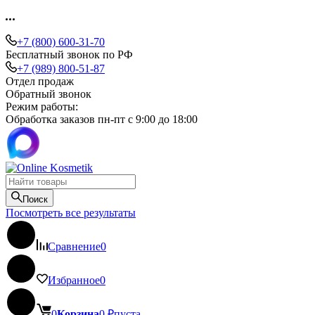
+7 (800) 600-31-70
Бесплатный звонок по РФ
+7 (989) 800-51-87
Отдел продаж
Обратный звонок
Режим работы:
Обработка заказов пн-пт с 9:00 до 18:00
Поиск
Посмотреть все результаты
Сравнение
0
Избранное
0
0
Корзина
0
₽
пуста