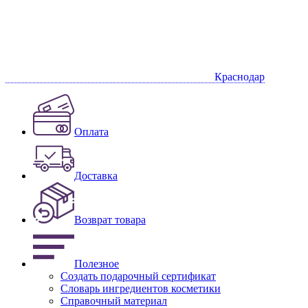
Краснодар
Оплата
Доставка
Возврат товара
Полезное
Создать подарочный сертификат
Словарь ингредиентов косметики
Справочный материал