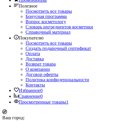
Промонаборы
Полезное
Посмотреть все товары
Бонусная программа
Вопрос косметологу
Словарь ингредиентов косметики
Справочный материал
Покупателю
Посмотреть все товары
Создать подарочный сертификат
Оплата
Доставка
Возврат товара
О компании
Договор оферты
Политика конфиденциальности
Контакты
Избранное
0
Сравнение
0
Просмотренные товары
1
Ваш город: