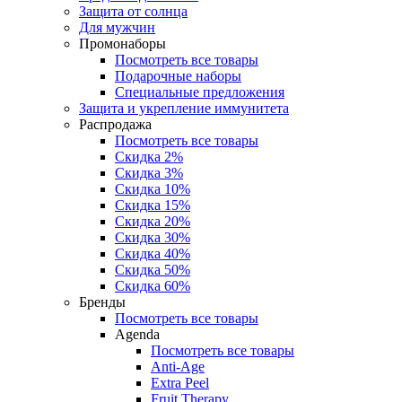
Защита от солнца
Для мужчин
Промонаборы
Посмотреть все товары
Подарочные наборы
Специальные предложения
Защита и укрепление иммунитета
Распродажа
Посмотреть все товары
Скидка 2%
Скидка 3%
Скидка 10%
Скидка 15%
Скидка 20%
Скидка 30%
Скидка 40%
Скидка 50%
Скидка 60%
Бренды
Посмотреть все товары
Agenda
Посмотреть все товары
Anti‑Age
Extra Peel
Fruit Therapy