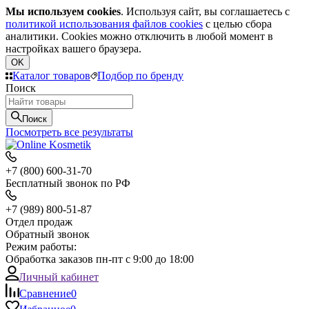
Мы используем cookies
. Используя сайт, вы соглашаетесь с
политикой использования файлов cookies
с целью сбора
аналитики. Cookies можно отключить в любой момент в
настройках вашего браузера.
OK
Каталог товаров
Подбор по бренду
Поиск
Поиск
Посмотреть все результаты
+7 (800) 600-31-70
Бесплатный звонок по РФ
+7 (989) 800-51-87
Отдел продаж
Обратный звонок
Режим работы:
Обработка заказов пн-пт с 9:00 до 18:00
Личный кабинет
Сравнение
0