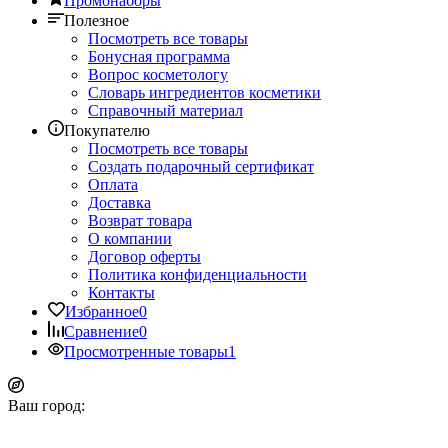
Промонаборы
Полезное
Посмотреть все товары
Бонусная программа
Вопрос косметологу
Словарь ингредиентов косметики
Справочный материал
Покупателю
Посмотреть все товары
Создать подарочный сертификат
Оплата
Доставка
Возврат товара
О компании
Договор оферты
Политика конфиденциальности
Контакты
Избранное
0
Сравнение
0
Просмотренные товары
1
Ваш город: