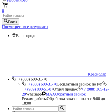
Избранное
0
0
Поиск
Посмотреть все результаты
Ваш город:
Краснодар
+7 (800) 600-31-70
+7 (800) 600-31-70
Бесплатный звонок по РФ
+7 (989) 800-51-87
Отдел продаж
+7 (988) 365-12-
29
Whatsapp
MAX
Обратный звонок
Режим работы
Обработка заказов пн-пт с 9:00 до
18:00