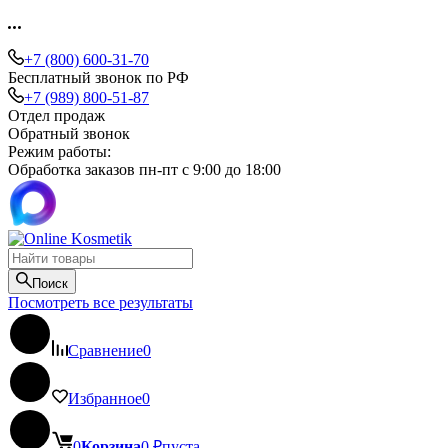
+7 (800) 600-31-70
Бесплатный звонок по РФ
+7 (989) 800-51-87
Отдел продаж
Обратный звонок
Режим работы:
Обработка заказов пн-пт с 9:00 до 18:00
Поиск
Посмотреть все результаты
Сравнение
0
Избранное
0
0
Корзина
0
₽
пуста