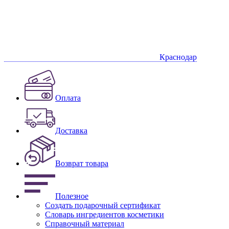
Краснодар
Оплата
Доставка
Возврат товара
Полезное
Создать подарочный сертификат
Словарь ингредиентов косметики
Справочный материал