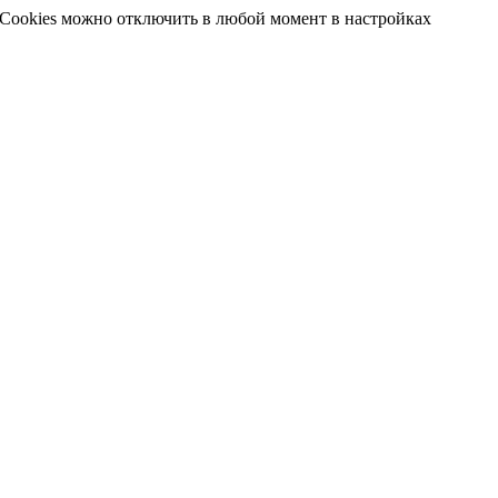
 Cookies можно отключить в любой момент в настройках