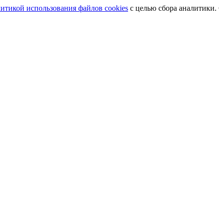
итикой использования файлов cookies
с целью сбора аналитики.