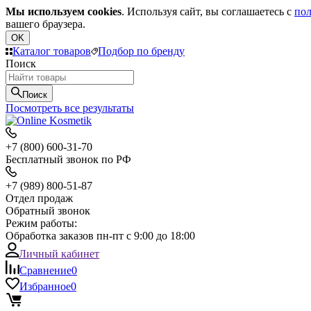
Мы используем cookies
. Используя сайт, вы соглашаетесь с
пол
вашего браузера.
OK
Каталог товаров
Подбор по бренду
Поиск
Поиск
Посмотреть все результаты
+7 (800) 600-31-70
Бесплатный звонок по РФ
+7 (989) 800-51-87
Отдел продаж
Обратный звонок
Режим работы:
Обработка заказов пн-пт с 9:00 до 18:00
Личный кабинет
Сравнение
0
Избранное
0