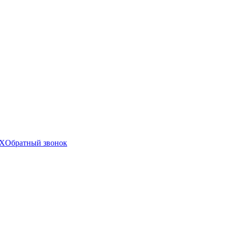
X
Обратный звонок