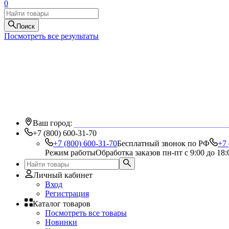
0
Поиск
Посмотреть все результаты
Ваш город:
+7 (800) 600-31-70
+7 (800) 600-31-70
Бесплатный звонок по РФ
+7 
Режим работы
Обработка заказов пн-пт с 9:00 до 18:
Личный кабинет
Вход
Регистрация
Каталог товаров
Посмотреть все товары
Новинки