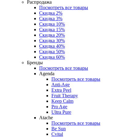
Распродажа
Посмотреть все товары
Скидка 2%
Скидка 3%
Скидка 10%
Скидка 15%
Скидка 20%
Скидка 30%
Скидка 40%
Скидка 50%
Скидка 60%
Бренды
Посмотреть все товары
Agenda
Посмотреть все товары
Anti‑Age
Extra Peel
Fruit Therapy
Keep Calm
Pro Age
Ultra Pure
Atache
Посмотреть все товары
Be Sun
Cvital