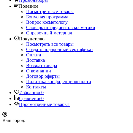
Промонаборы
Полезное
Посмотреть все товары
Бонусная программа
Вопрос косметологу
Словарь ингредиентов косметики
Справочный материал
Покупателю
Посмотреть все товары
Создать подарочный сертификат
Оплата
Доставка
Возврат товара
О компании
Договор оферты
Политика конфиденциальности
Контакты
Избранное
0
Сравнение
0
Просмотренные товары
1
Ваш город: