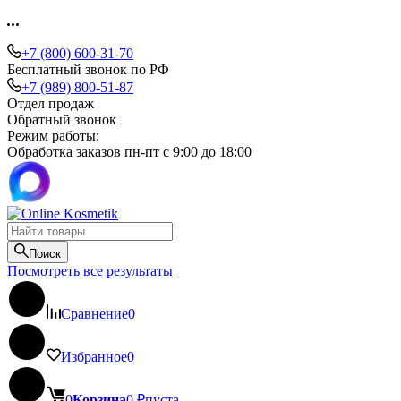
+7 (800) 600-31-70
Бесплатный звонок по РФ
+7 (989) 800-51-87
Отдел продаж
Обратный звонок
Режим работы:
Обработка заказов пн-пт с 9:00 до 18:00
Поиск
Посмотреть все результаты
Сравнение
0
Избранное
0
0
Корзина
0
₽
пуста