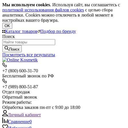
Мы используем cookies
. Используя сайт, вы соглашаетесь с
политикой использования файлов cookies
с целью сбора
аналитики. Cookies можно отключить в любой момент в
настройках вашего браузера.
OK
Каталог товаров
Подбор по бренду
Поиск
Поиск
Посмотреть все результаты
+7 (800) 600-31-70
Бесплатный звонок по РФ
+7 (989) 800-51-87
Отдел продаж
Обратный звонок
Режим работы:
Обработка заказов пн-пт с 9:00 до 18:00
Личный кабинет
Сравнение
0