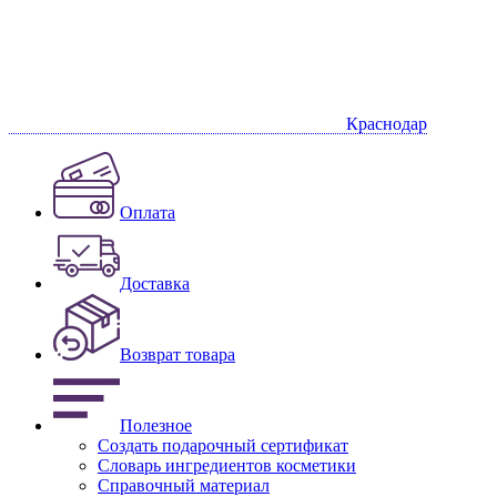
Краснодар
Оплата
Доставка
Возврат товара
Полезное
Создать подарочный сертификат
Словарь ингредиентов косметики
Справочный материал