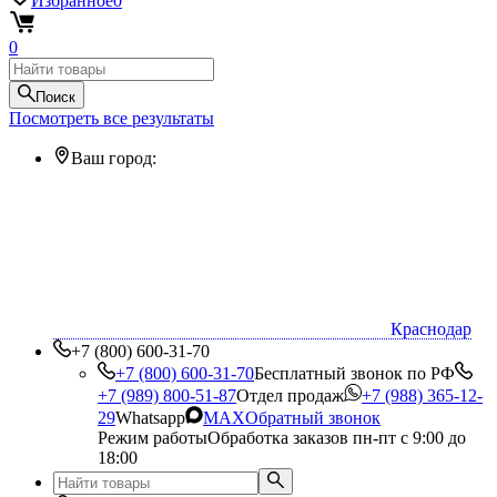
Избранное
0
0
Поиск
Посмотреть все результаты
Ваш город:
Краснодар
+7 (800) 600-31-70
+7 (800) 600-31-70
Бесплатный звонок по РФ
+7 (989) 800-51-87
Отдел продаж
+7 (988) 365-12-
29
Whatsapp
MAX
Обратный звонок
Режим работы
Обработка заказов пн-пт с 9:00 до
18:00