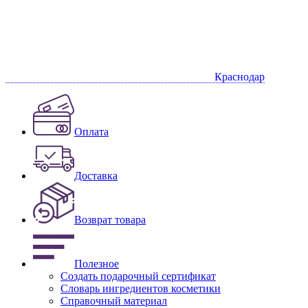
Краснодар
Оплата
Доставка
Возврат товара
Полезное
Создать подарочный сертификат
Словарь ингредиентов косметики
Справочный материал