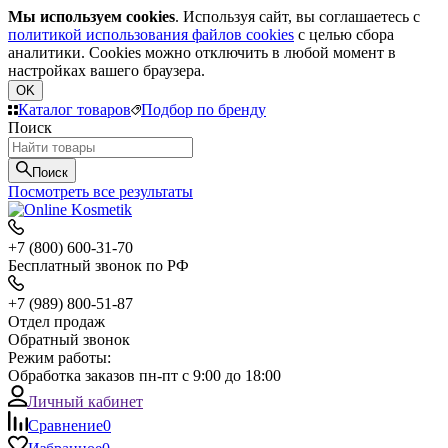
Мы используем cookies
. Используя сайт, вы соглашаетесь с
политикой использования файлов cookies
с целью сбора
аналитики. Cookies можно отключить в любой момент в
настройках вашего браузера.
OK
Каталог товаров
Подбор по бренду
Поиск
Поиск
Посмотреть все результаты
+7 (800) 600-31-70
Бесплатный звонок по РФ
+7 (989) 800-51-87
Отдел продаж
Обратный звонок
Режим работы:
Обработка заказов пн-пт с 9:00 до 18:00
Личный кабинет
Сравнение
0