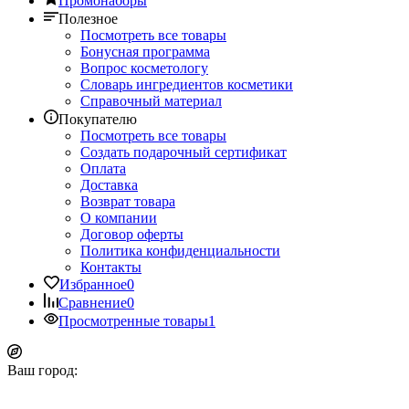
Промонаборы
Полезное
Посмотреть все товары
Бонусная программа
Вопрос косметологу
Словарь ингредиентов косметики
Справочный материал
Покупателю
Посмотреть все товары
Создать подарочный сертификат
Оплата
Доставка
Возврат товара
О компании
Договор оферты
Политика конфиденциальности
Контакты
Избранное
0
Сравнение
0
Просмотренные товары
1
Ваш город: