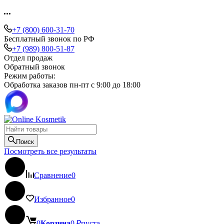
+7 (800) 600-31-70
Бесплатный звонок по РФ
+7 (989) 800-51-87
Отдел продаж
Обратный звонок
Режим работы:
Обработка заказов пн-пт с 9:00 до 18:00
Поиск
Посмотреть все результаты
Сравнение
0
Избранное
0
0
Корзина
0
₽
пуста