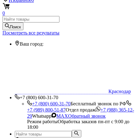
Избранное
0
0
Поиск
Посмотреть все результаты
Ваш город:
Краснодар
+7 (800) 600-31-70
+7 (800) 600-31-70
Бесплатный звонок по РФ
+7 (989) 800-51-87
Отдел продаж
+7 (988) 365-12-
29
Whatsapp
MAX
Обратный звонок
Режим работы
Обработка заказов пн-пт с 9:00 до
18:00