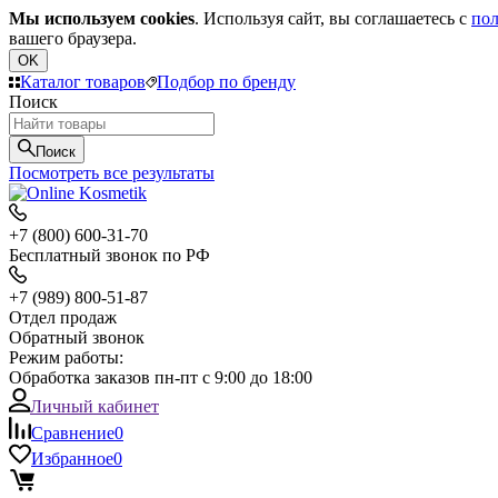
Мы используем cookies
. Используя сайт, вы соглашаетесь с
пол
вашего браузера.
OK
Каталог товаров
Подбор по бренду
Поиск
Поиск
Посмотреть все результаты
+7 (800) 600-31-70
Бесплатный звонок по РФ
+7 (989) 800-51-87
Отдел продаж
Обратный звонок
Режим работы:
Обработка заказов пн-пт с 9:00 до 18:00
Личный кабинет
Сравнение
0
Избранное
0