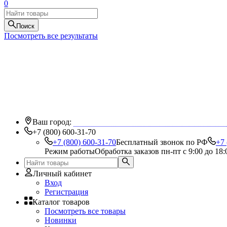
0
Поиск
Посмотреть все результаты
Ваш город:
+7 (800) 600-31-70
+7 (800) 600-31-70
Бесплатный звонок по РФ
+7 
Режим работы
Обработка заказов пн-пт с 9:00 до 18:
Личный кабинет
Вход
Регистрация
Каталог товаров
Посмотреть все товары
Новинки