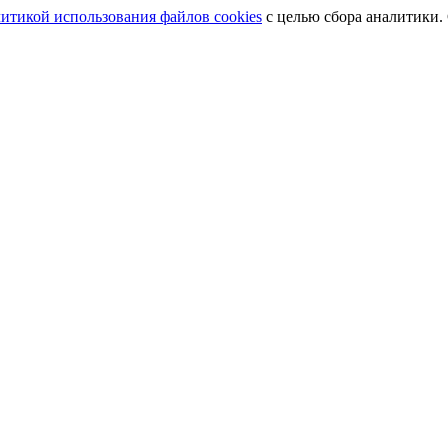
итикой использования файлов cookies
с целью сбора аналитики.