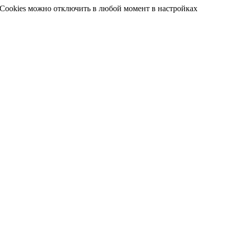
 Cookies можно отключить в любой момент в настройках