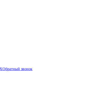
X
Обратный звонок