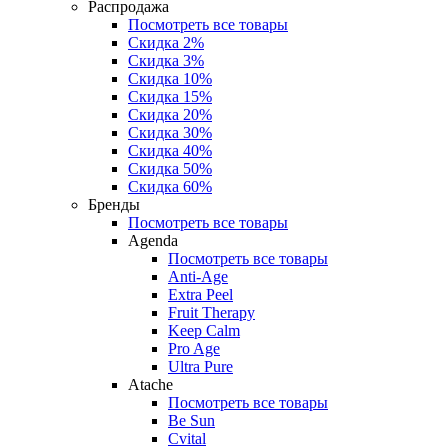
Распродажа
Посмотреть все товары
Скидка 2%
Скидка 3%
Скидка 10%
Скидка 15%
Скидка 20%
Скидка 30%
Скидка 40%
Скидка 50%
Скидка 60%
Бренды
Посмотреть все товары
Agenda
Посмотреть все товары
Anti‑Age
Extra Peel
Fruit Therapy
Keep Calm
Pro Age
Ultra Pure
Atache
Посмотреть все товары
Be Sun
Cvital