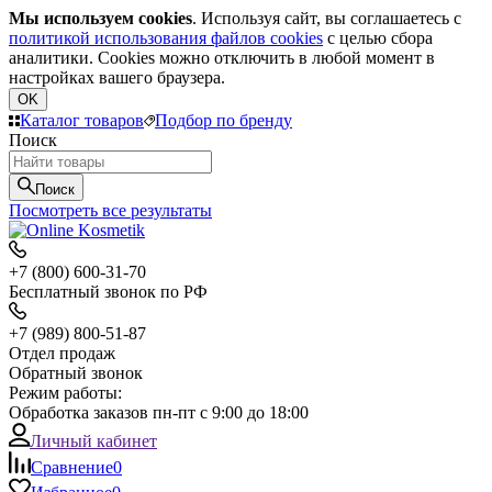
Мы используем cookies
. Используя сайт, вы соглашаетесь с
политикой использования файлов cookies
с целью сбора
аналитики. Cookies можно отключить в любой момент в
настройках вашего браузера.
OK
Каталог товаров
Подбор по бренду
Поиск
Поиск
Посмотреть все результаты
+7 (800) 600-31-70
Бесплатный звонок по РФ
+7 (989) 800-51-87
Отдел продаж
Обратный звонок
Режим работы:
Обработка заказов пн-пт с 9:00 до 18:00
Личный кабинет
Сравнение
0