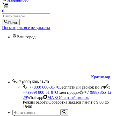
Избранное
0
0
Поиск
Посмотреть все результаты
Ваш город:
Краснодар
+7 (800) 600-31-70
+7 (800) 600-31-70
Бесплатный звонок по РФ
+7 (989) 800-51-87
Отдел продаж
+7 (988) 365-12-
29
Whatsapp
MAX
Обратный звонок
Режим работы
Обработка заказов пн-пт с 9:00 до
18:00