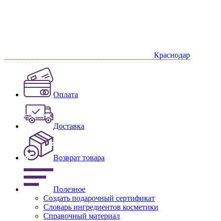
Краснодар
Оплата
Доставка
Возврат товара
Полезное
Создать подарочный сертификат
Словарь ингредиентов косметики
Справочный материал