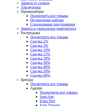
Защита от солнца
Для мужчин
Промонаборы
Посмотреть все товары
Подарочные наборы
Специальные предложения
Защита и укрепление иммунитета
Распродажа
Посмотреть все товары
Скидка 2%
Скидка 3%
Скидка 10%
Скидка 15%
Скидка 20%
Скидка 30%
Скидка 40%
Скидка 50%
Скидка 60%
Бренды
Посмотреть все товары
Agenda
Посмотреть все товары
Anti‑Age
Extra Peel
Fruit Therapy