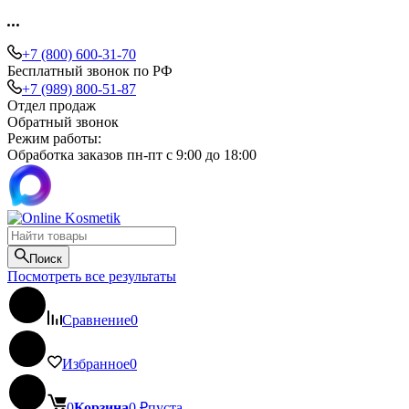
+7 (800) 600-31-70
Бесплатный звонок по РФ
+7 (989) 800-51-87
Отдел продаж
Обратный звонок
Режим работы:
Обработка заказов пн-пт с 9:00 до 18:00
Поиск
Посмотреть все результаты
Сравнение
0
Избранное
0
0
Корзина
0
₽
пуста