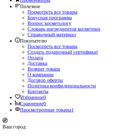
Промонаборы
Полезное
Посмотреть все товары
Бонусная программа
Вопрос косметологу
Словарь ингредиентов косметики
Справочный материал
Покупателю
Посмотреть все товары
Создать подарочный сертификат
Оплата
Доставка
Возврат товара
О компании
Договор оферты
Политика конфиденциальности
Контакты
Избранное
0
Сравнение
0
Просмотренные товары
1
Ваш город: