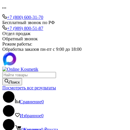
+7 (800) 600-31-70
Бесплатный звонок по РФ
+7 (989) 800-51-87
Отдел продаж
Обратный звонок
Режим работы:
Обработка заказов пн-пт с 9:00 до 18:00
Поиск
Посмотреть все результаты
Сравнение
0
Избранное
0
0
Корзина
0
₽
пуста