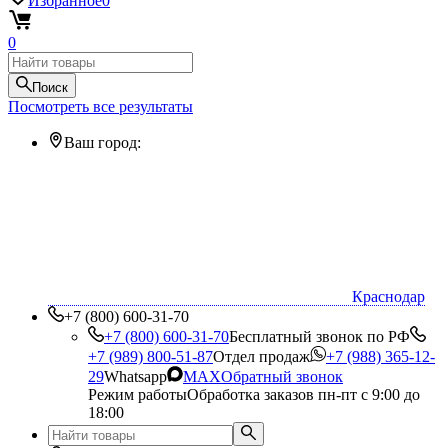
Избранное
0
0
Поиск
Посмотреть все результаты
Ваш город:
Краснодар
+7 (800) 600-31-70
+7 (800) 600-31-70
Бесплатный звонок по РФ
+7 (989) 800-51-87
Отдел продаж
+7 (988) 365-12-
29
Whatsapp
MAX
Обратный звонок
Режим работы
Обработка заказов пн-пт с 9:00 до
18:00