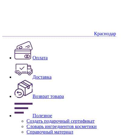
Краснодар
Оплата
Доставка
Возврат товара
Полезное
Создать подарочный сертификат
Словарь ингредиентов косметики
Справочный материал