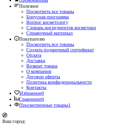
Промонаборы
Полезное
Посмотреть все товары
Бонусная программа
Вопрос косметологу
Словарь ингредиентов косметики
Справочный материал
Покупателю
Посмотреть все товары
Создать подарочный сертификат
Оплата
Доставка
Возврат товара
О компании
Договор оферты
Политика конфиденциальности
Контакты
Избранное
0
Сравнение
0
Просмотренные товары
1
Ваш город: