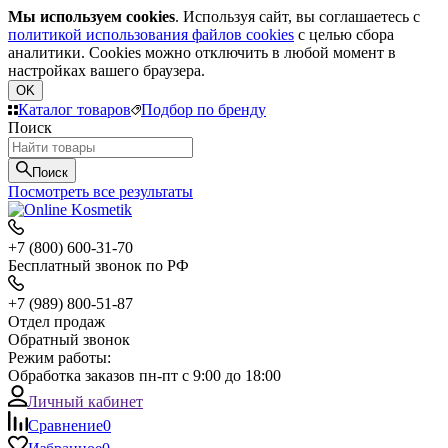
Мы используем cookies
. Используя сайт, вы соглашаетесь с
политикой использования файлов cookies
с целью сбора
аналитики. Cookies можно отключить в любой момент в
настройках вашего браузера.
OK
Каталог товаров
Подбор по бренду
Поиск
Поиск
Посмотреть все результаты
+7 (800) 600-31-70
Бесплатный звонок по РФ
+7 (989) 800-51-87
Отдел продаж
Обратный звонок
Режим работы:
Обработка заказов пн-пт с 9:00 до 18:00
Личный кабинет
Сравнение
0