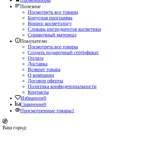
Промонаборы
Полезное
Посмотреть все товары
Бонусная программа
Вопрос косметологу
Словарь ингредиентов косметики
Справочный материал
Покупателю
Посмотреть все товары
Создать подарочный сертификат
Оплата
Доставка
Возврат товара
О компании
Договор оферты
Политика конфиденциальности
Контакты
Избранное
0
Сравнение
0
Просмотренные товары
1
Ваш город: