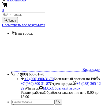
Избранное
0
0
Поиск
Посмотреть все результаты
Ваш город:
Краснодар
+7 (800) 600-31-70
+7 (800) 600-31-70
Бесплатный звонок по РФ
+7 (989) 800-51-87
Отдел продаж
+7 (988) 365-12-
29
Whatsapp
MAX
Обратный звонок
Режим работы
Обработка заказов пн-пт с 9:00 до
18:00