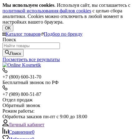
Мы используем cookies
. Используя сайт, вы соглашаетесь с
политикой использования файлов cookies
с целью сбора
аналитики. Cookies можно отключить в любой момент в
настройках вашего браузера.
OK
Каталог товаров
Подбор по бренду
Поиск
Поиск
Посмотреть все результаты
+7 (800) 600-31-70
Бесплатный звонок по РФ
+7 (989) 800-51-87
Отдел продаж
Обратный звонок
Режим работы:
Обработка заказов пн-пт с 9:00 до 18:00
Личный кабинет
Сравнение
0