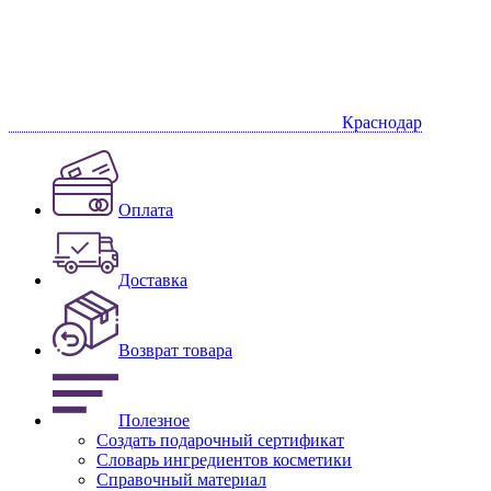
Краснодар
Оплата
Доставка
Возврат товара
Полезное
Создать подарочный сертификат
Словарь ингредиентов косметики
Справочный материал