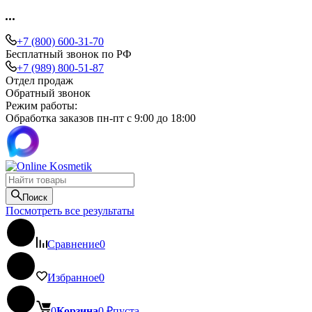
+7 (800) 600-31-70
Бесплатный звонок по РФ
+7 (989) 800-51-87
Отдел продаж
Обратный звонок
Режим работы:
Обработка заказов пн-пт с 9:00 до 18:00
Поиск
Посмотреть все результаты
Сравнение
0
Избранное
0
0
Корзина
0
₽
пуста