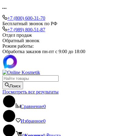
+7 (800) 600-31-70
Бесплатный звонок по РФ
+7 (989) 800-51-87
Отдел продаж
Обратный звонок
Режим работы:
Обработка заказов пн-пт с 9:00 до 18:00
Поиск
Посмотреть все результаты
Сравнение
0
Избранное
0
0
Корзина
0
₽
пуста