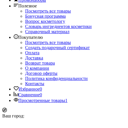
Промонаборы
Полезное
Посмотреть все товары
Бонусная программа
Вопрос косметологу
Словарь ингредиентов косметики
Справочный материал
Покупателю
Посмотреть все товары
Создать подарочный сертификат
Оплата
Доставка
Возврат товара
О компании
Договор оферты
Политика конфиденциальности
Контакты
Избранное
0
Сравнение
0
Просмотренные товары
1
Ваш город: