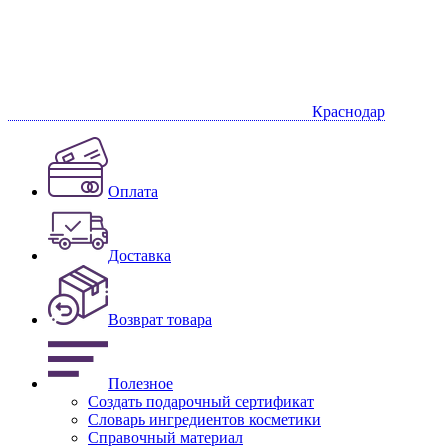
Краснодар
Оплата
Доставка
Возврат товара
Полезное
Создать подарочный сертификат
Словарь ингредиентов косметики
Справочный материал