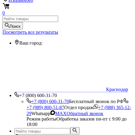
Избранное
0
0
Поиск
Посмотреть все результаты
Ваш город:
Краснодар
+7 (800) 600-31-70
+7 (800) 600-31-70
Бесплатный звонок по РФ
+7 (989) 800-51-87
Отдел продаж
+7 (988) 365-12-
29
Whatsapp
MAX
Обратный звонок
Режим работы
Обработка заказов пн-пт с 9:00 до
18:00