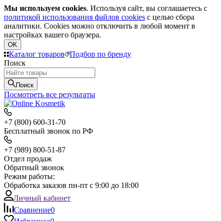
Мы используем cookies
. Используя сайт, вы соглашаетесь с
политикой использования файлов cookies
с целью сбора
аналитики. Cookies можно отключить в любой момент в
настройках вашего браузера.
OK
Каталог товаров
Подбор по бренду
Поиск
Поиск
Посмотреть все результаты
+7 (800) 600-31-70
Бесплатный звонок по РФ
+7 (989) 800-51-87
Отдел продаж
Обратный звонок
Режим работы:
Обработка заказов пн-пт с 9:00 до 18:00
Личный кабинет
Сравнение
0