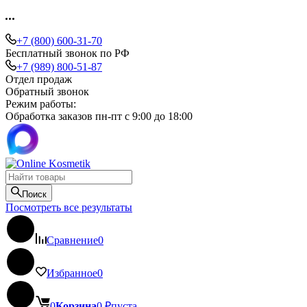
+7 (800) 600-31-70
Бесплатный звонок по РФ
+7 (989) 800-51-87
Отдел продаж
Обратный звонок
Режим работы:
Обработка заказов пн-пт с 9:00 до 18:00
Поиск
Посмотреть все результаты
Сравнение
0
Избранное
0
0
Корзина
0
₽
пуста