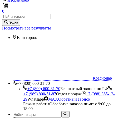
Избранное
0
0
Поиск
Посмотреть все результаты
Ваш город:
Краснодар
+7 (800) 600-31-70
+7 (800) 600-31-70
Бесплатный звонок по РФ
+7 (989) 800-51-87
Отдел продаж
+7 (988) 365-12-
29
Whatsapp
MAX
Обратный звонок
Режим работы
Обработка заказов пн-пт с 9:00 до
18:00