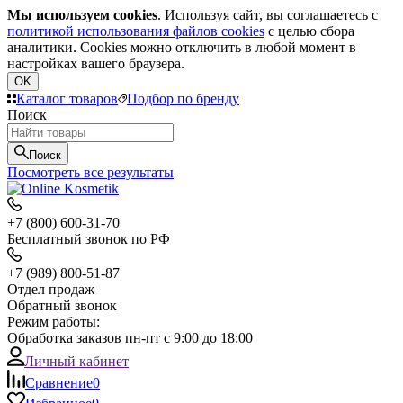
Мы используем cookies
. Используя сайт, вы соглашаетесь с
политикой использования файлов cookies
с целью сбора
аналитики. Cookies можно отключить в любой момент в
настройках вашего браузера.
OK
Каталог товаров
Подбор по бренду
Поиск
Поиск
Посмотреть все результаты
+7 (800) 600-31-70
Бесплатный звонок по РФ
+7 (989) 800-51-87
Отдел продаж
Обратный звонок
Режим работы:
Обработка заказов пн-пт с 9:00 до 18:00
Личный кабинет
Сравнение
0