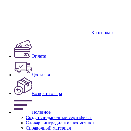
Краснодар
Оплата
Доставка
Возврат товара
Полезное
Создать подарочный сертификат
Словарь ингредиентов косметики
Справочный материал