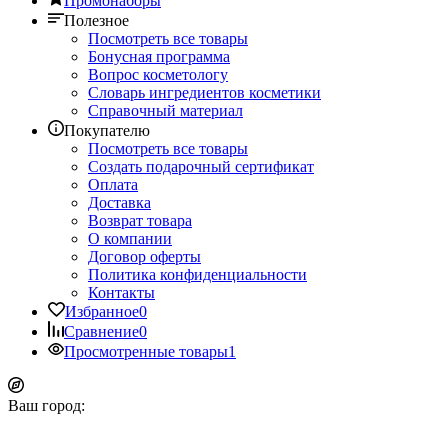
Промонаборы
Полезное
Посмотреть все товары
Бонусная программа
Вопрос косметологу
Словарь ингредиентов косметики
Справочный материал
Покупателю
Посмотреть все товары
Создать подарочный сертификат
Оплата
Доставка
Возврат товара
О компании
Договор оферты
Политика конфиденциальности
Контакты
Избранное
0
Сравнение
0
Просмотренные товары
1
Ваш город: