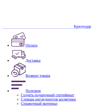
Краснодар
Оплата
Доставка
Возврат товара
Полезное
Создать подарочный сертификат
Словарь ингредиентов косметики
Справочный материал