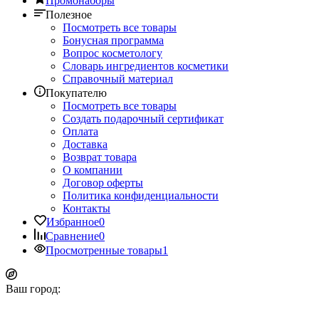
Промонаборы
Полезное
Посмотреть все товары
Бонусная программа
Вопрос косметологу
Словарь ингредиентов косметики
Справочный материал
Покупателю
Посмотреть все товары
Создать подарочный сертификат
Оплата
Доставка
Возврат товара
О компании
Договор оферты
Политика конфиденциальности
Контакты
Избранное
0
Сравнение
0
Просмотренные товары
1
Ваш город: