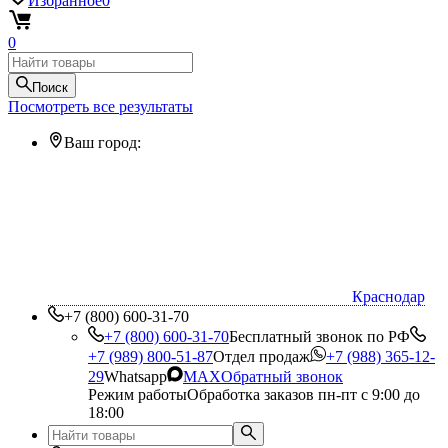
Избранное
0
0
Поиск
Посмотреть все результаты
Ваш город:
Краснодар
+7 (800) 600-31-70
+7 (800) 600-31-70
Бесплатный звонок по РФ
+7 (989) 800-51-87
Отдел продаж
+7 (988) 365-12-
29
Whatsapp
MAX
Обратный звонок
Режим работы
Обработка заказов пн-пт с 9:00 до
18:00