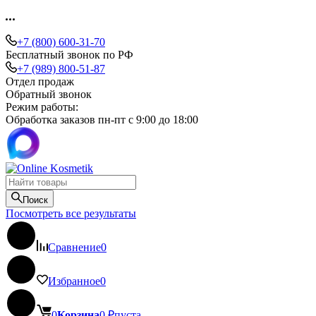
+7 (800) 600-31-70
Бесплатный звонок по РФ
+7 (989) 800-51-87
Отдел продаж
Обратный звонок
Режим работы:
Обработка заказов пн-пт с 9:00 до 18:00
Поиск
Посмотреть все результаты
Сравнение
0
Избранное
0
0
Корзина
0
₽
пуста