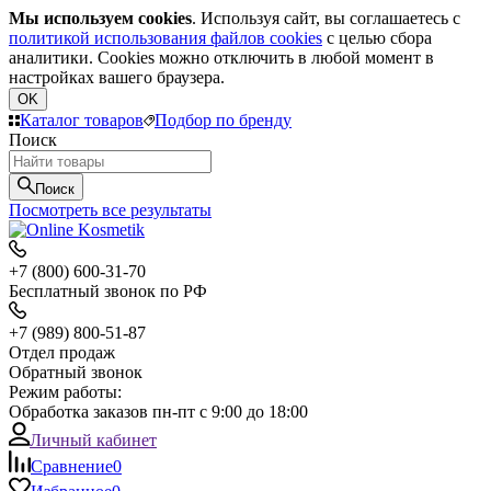
Мы используем cookies
. Используя сайт, вы соглашаетесь с
политикой использования файлов cookies
с целью сбора
аналитики. Cookies можно отключить в любой момент в
настройках вашего браузера.
OK
Каталог товаров
Подбор по бренду
Поиск
Поиск
Посмотреть все результаты
+7 (800) 600-31-70
Бесплатный звонок по РФ
+7 (989) 800-51-87
Отдел продаж
Обратный звонок
Режим работы:
Обработка заказов пн-пт с 9:00 до 18:00
Личный кабинет
Сравнение
0