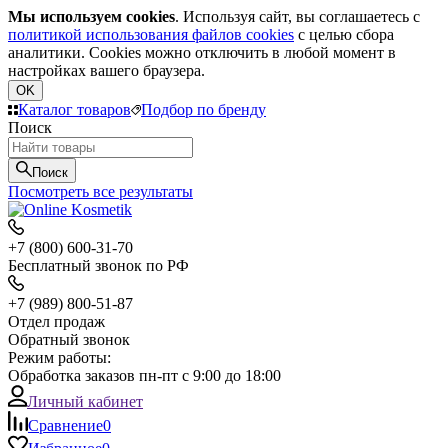
Мы используем cookies
. Используя сайт, вы соглашаетесь с
политикой использования файлов cookies
с целью сбора
аналитики. Cookies можно отключить в любой момент в
настройках вашего браузера.
OK
Каталог товаров
Подбор по бренду
Поиск
Поиск
Посмотреть все результаты
+7 (800) 600-31-70
Бесплатный звонок по РФ
+7 (989) 800-51-87
Отдел продаж
Обратный звонок
Режим работы:
Обработка заказов пн-пт с 9:00 до 18:00
Личный кабинет
Сравнение
0