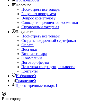
Промонаборы
Полезное
Посмотреть все товары
Бонусная программа
Вопрос косметологу
Словарь ингредиентов косметики
Справочный материал
Покупателю
Посмотреть все товары
Создать подарочный сертификат
Оплата
Доставка
Возврат товара
О компании
Договор оферты
Политика конфиденциальности
Контакты
Избранное
0
Сравнение
0
Просмотренные товары
1
Ваш город: