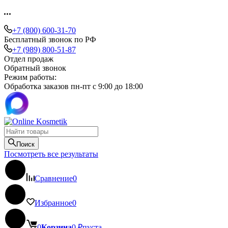
+7 (800) 600-31-70
Бесплатный звонок по РФ
+7 (989) 800-51-87
Отдел продаж
Обратный звонок
Режим работы:
Обработка заказов пн-пт с 9:00 до 18:00
Поиск
Посмотреть все результаты
Сравнение
0
Избранное
0
0
Корзина
0
₽
пуста