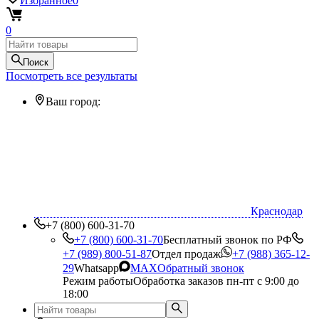
Избранное
0
0
Поиск
Посмотреть все результаты
Ваш город:
Краснодар
+7 (800) 600-31-70
+7 (800) 600-31-70
Бесплатный звонок по РФ
+7 (989) 800-51-87
Отдел продаж
+7 (988) 365-12-
29
Whatsapp
MAX
Обратный звонок
Режим работы
Обработка заказов пн-пт с 9:00 до
18:00