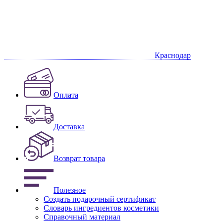
Краснодар
Оплата
Доставка
Возврат товара
Полезное
Создать подарочный сертификат
Словарь ингредиентов косметики
Справочный материал