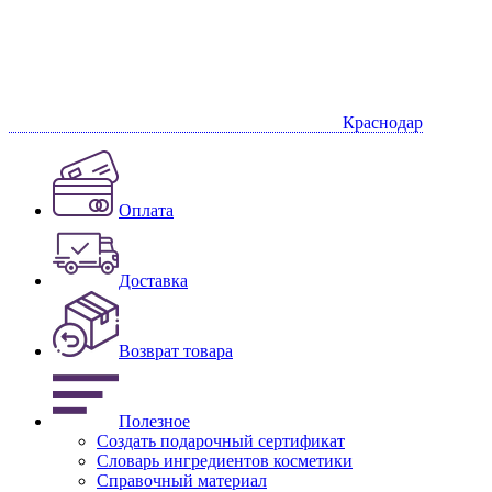
Краснодар
Оплата
Доставка
Возврат товара
Полезное
Создать подарочный сертификат
Словарь ингредиентов косметики
Справочный материал