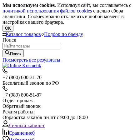
Мы используем cookies
. Используя сайт, вы соглашаетесь с
политикой использования файлов cookies
с целью сбора
аналитики. Cookies можно отключить в любой момент в
настройках вашего браузера.
OK
Каталог товаров
Подбор по бренду
Поиск
Поиск
Посмотреть все результаты
+7 (800) 600-31-70
Бесплатный звонок по РФ
+7 (989) 800-51-87
Отдел продаж
Обратный звонок
Режим работы:
Обработка заказов пн-пт с 9:00 до 18:00
Личный кабинет
Сравнение
0