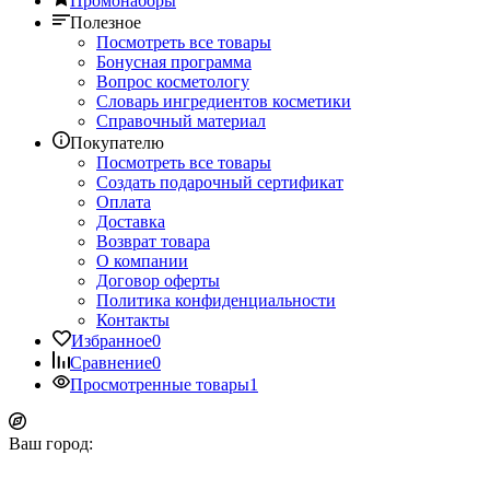
Промонаборы
Полезное
Посмотреть все товары
Бонусная программа
Вопрос косметологу
Словарь ингредиентов косметики
Справочный материал
Покупателю
Посмотреть все товары
Создать подарочный сертификат
Оплата
Доставка
Возврат товара
О компании
Договор оферты
Политика конфиденциальности
Контакты
Избранное
0
Сравнение
0
Просмотренные товары
1
Ваш город: