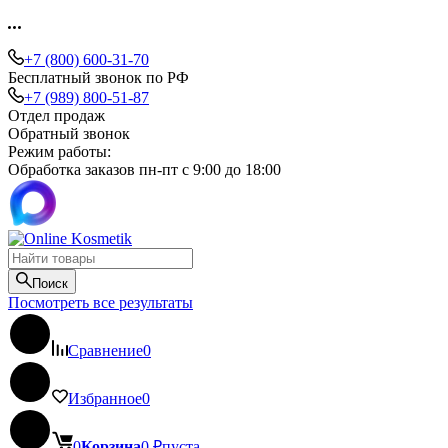
+7 (800) 600-31-70
Бесплатный звонок по РФ
+7 (989) 800-51-87
Отдел продаж
Обратный звонок
Режим работы:
Обработка заказов пн-пт с 9:00 до 18:00
Поиск
Посмотреть все результаты
Сравнение
0
Избранное
0
0
Корзина
0
₽
пуста