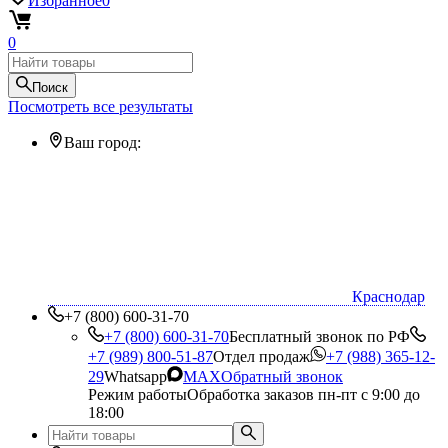
Избранное
0
0
Поиск
Посмотреть все результаты
Ваш город:
Краснодар
+7 (800) 600-31-70
+7 (800) 600-31-70
Бесплатный звонок по РФ
+7 (989) 800-51-87
Отдел продаж
+7 (988) 365-12-
29
Whatsapp
MAX
Обратный звонок
Режим работы
Обработка заказов пн-пт с 9:00 до
18:00