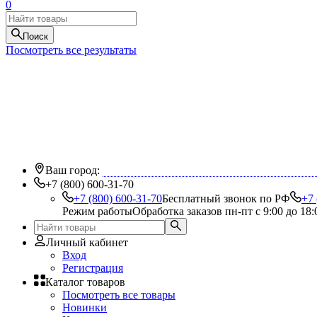
0
Поиск
Посмотреть все результаты
Ваш город:
+7 (800) 600-31-70
+7 (800) 600-31-70
Бесплатный звонок по РФ
+7 
Режим работы
Обработка заказов пн-пт с 9:00 до 18:
Личный кабинет
Вход
Регистрация
Каталог товаров
Посмотреть все товары
Новинки