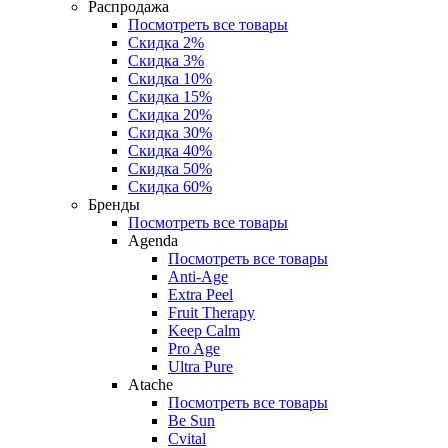
Распродажа
Посмотреть все товары
Скидка 2%
Скидка 3%
Скидка 10%
Скидка 15%
Скидка 20%
Скидка 30%
Скидка 40%
Скидка 50%
Скидка 60%
Бренды
Посмотреть все товары
Agenda
Посмотреть все товары
Anti‑Age
Extra Peel
Fruit Therapy
Keep Calm
Pro Age
Ultra Pure
Atache
Посмотреть все товары
Be Sun
Cvital