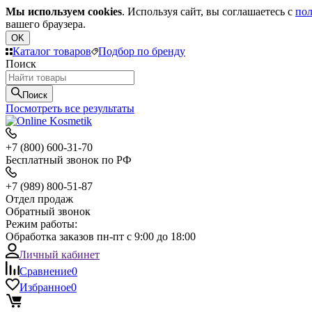
Мы используем cookies
. Используя сайт, вы соглашаетесь с
пол
вашего браузера.
OK
Каталог товаров
Подбор по бренду
Поиск
Поиск
Посмотреть все результаты
+7 (800) 600-31-70
Бесплатный звонок по РФ
+7 (989) 800-51-87
Отдел продаж
Обратный звонок
Режим работы:
Обработка заказов пн-пт с 9:00 до 18:00
Личный кабинет
Сравнение
0
Избранное
0