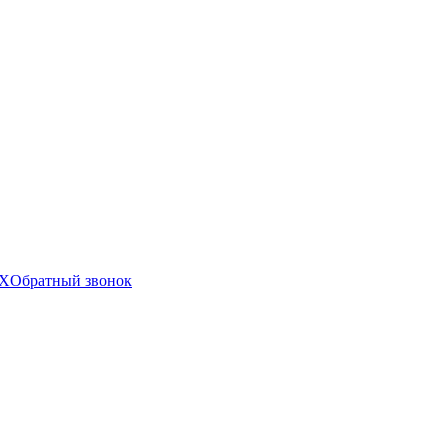
X
Обратный звонок