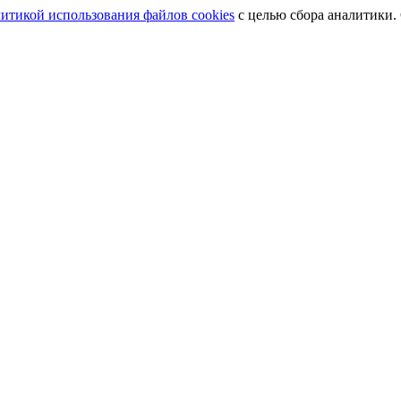
итикой использования файлов cookies
с целью сбора аналитики.