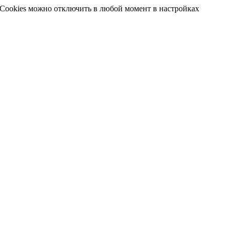
 Cookies можно отключить в любой момент в настройках