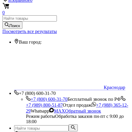
Избранное
0
0
Поиск
Посмотреть все результаты
Ваш город:
Краснодар
+7 (800) 600-31-70
+7 (800) 600-31-70
Бесплатный звонок по РФ
+7 (989) 800-51-87
Отдел продаж
+7 (988) 365-12-
29
Whatsapp
MAX
Обратный звонок
Режим работы
Обработка заказов пн-пт с 9:00 до
18:00