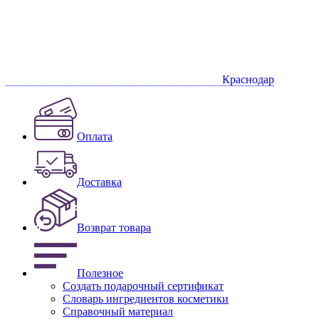
Краснодар
Оплата
Доставка
Возврат товара
Полезное
Создать подарочный сертификат
Словарь ингредиентов косметики
Справочный материал