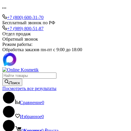
+7 (800) 600-31-70
Бесплатный звонок по РФ
+7 (989) 800-51-87
Отдел продаж
Обратный звонок
Режим работы:
Обработка заказов пн-пт с 9:00 до 18:00
Поиск
Посмотреть все результаты
Сравнение
0
Избранное
0
0
Корзина
0
₽
пуста