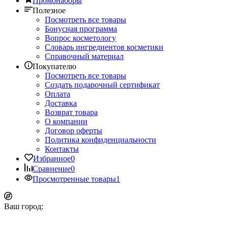
Промонаборы
Полезное
Посмотреть все товары
Бонусная программа
Вопрос косметологу
Словарь ингредиентов косметики
Справочный материал
Покупателю
Посмотреть все товары
Создать подарочный сертификат
Оплата
Доставка
Возврат товара
О компании
Договор оферты
Политика конфиденциальности
Контакты
Избранное
0
Сравнение
0
Просмотренные товары
1
Ваш город: