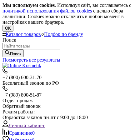
Мы используем cookies
. Используя сайт, вы соглашаетесь с
политикой использования файлов cookies
с целью сбора
аналитики. Cookies можно отключить в любой момент в
настройках вашего браузера.
OK
Каталог товаров
Подбор по бренду
Поиск
Поиск
Посмотреть все результаты
+7 (800) 600-31-70
Бесплатный звонок по РФ
+7 (989) 800-51-87
Отдел продаж
Обратный звонок
Режим работы:
Обработка заказов пн-пт с 9:00 до 18:00
Личный кабинет
Сравнение
0