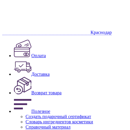
Краснодар
Оплата
Доставка
Возврат товара
Полезное
Создать подарочный сертификат
Словарь ингредиентов косметики
Справочный материал