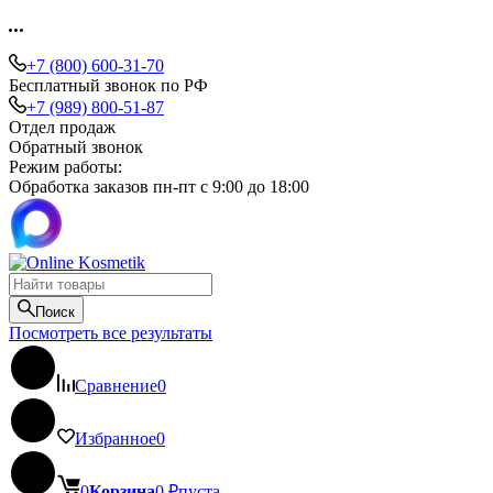
+7 (800) 600-31-70
Бесплатный звонок по РФ
+7 (989) 800-51-87
Отдел продаж
Обратный звонок
Режим работы:
Обработка заказов пн-пт с 9:00 до 18:00
Поиск
Посмотреть все результаты
Сравнение
0
Избранное
0
0
Корзина
0
₽
пуста