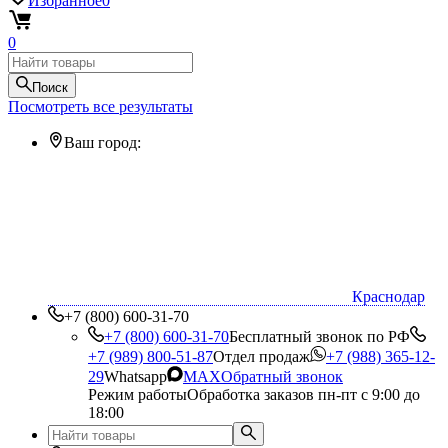
Избранное
0
0
Поиск
Посмотреть все результаты
Ваш город:
Краснодар
+7 (800) 600-31-70
+7 (800) 600-31-70
Бесплатный звонок по РФ
+7 (989) 800-51-87
Отдел продаж
+7 (988) 365-12-
29
Whatsapp
MAX
Обратный звонок
Режим работы
Обработка заказов пн-пт с 9:00 до
18:00