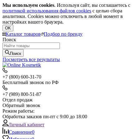
Мы используем cookies
. Используя сайт, вы соглашаетесь с
политикой использования файлов cookies
с целью сбора
аналитики. Cookies можно отключить в любой момент в
настройках вашего браузера.
OK
Каталог товаров
Подбор по бренду
Поиск
Поиск
Посмотреть все результаты
+7 (800) 600-31-70
Бесплатный звонок по РФ
+7 (989) 800-51-87
Отдел продаж
Обратный звонок
Режим работы:
Обработка заказов пн-пт с 9:00 до 18:00
Личный кабинет
Сравнение
0