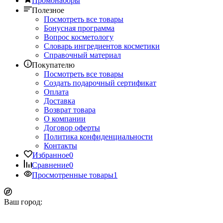
Промонаборы
Полезное
Посмотреть все товары
Бонусная программа
Вопрос косметологу
Словарь ингредиентов косметики
Справочный материал
Покупателю
Посмотреть все товары
Создать подарочный сертификат
Оплата
Доставка
Возврат товара
О компании
Договор оферты
Политика конфиденциальности
Контакты
Избранное
0
Сравнение
0
Просмотренные товары
1
Ваш город: