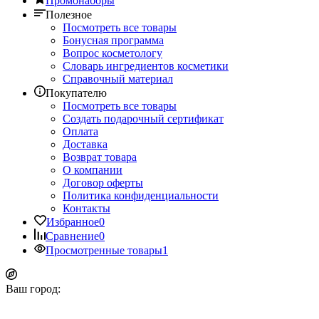
Промонаборы
Полезное
Посмотреть все товары
Бонусная программа
Вопрос косметологу
Словарь ингредиентов косметики
Справочный материал
Покупателю
Посмотреть все товары
Создать подарочный сертификат
Оплата
Доставка
Возврат товара
О компании
Договор оферты
Политика конфиденциальности
Контакты
Избранное
0
Сравнение
0
Просмотренные товары
1
Ваш город: