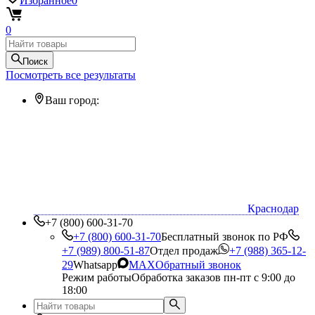
Избранное
0
0
Поиск
Посмотреть все результаты
Ваш город:
Краснодар
+7 (800) 600-31-70
+7 (800) 600-31-70
Бесплатный звонок по РФ
+7 (989) 800-51-87
Отдел продаж
+7 (988) 365-12-
29
Whatsapp
MAX
Обратный звонок
Режим работы
Обработка заказов пн-пт с 9:00 до
18:00