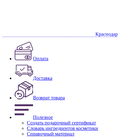
Краснодар
Оплата
Доставка
Возврат товара
Полезное
Создать подарочный сертификат
Словарь ингредиентов косметики
Справочный материал