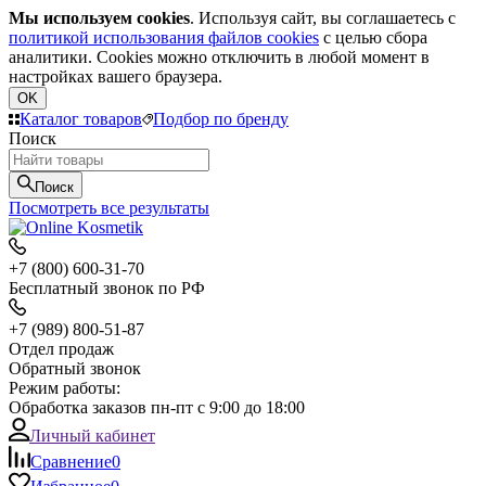
Мы используем cookies
. Используя сайт, вы соглашаетесь с
политикой использования файлов cookies
с целью сбора
аналитики. Cookies можно отключить в любой момент в
настройках вашего браузера.
OK
Каталог товаров
Подбор по бренду
Поиск
Поиск
Посмотреть все результаты
+7 (800) 600-31-70
Бесплатный звонок по РФ
+7 (989) 800-51-87
Отдел продаж
Обратный звонок
Режим работы:
Обработка заказов пн-пт с 9:00 до 18:00
Личный кабинет
Сравнение
0