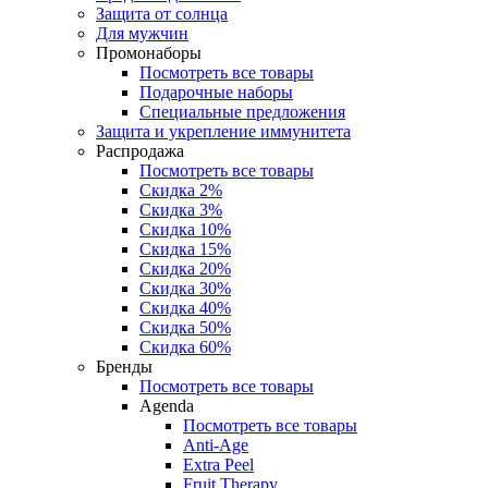
Защита от солнца
Для мужчин
Промонаборы
Посмотреть все товары
Подарочные наборы
Специальные предложения
Защита и укрепление иммунитета
Распродажа
Посмотреть все товары
Скидка 2%
Скидка 3%
Скидка 10%
Скидка 15%
Скидка 20%
Скидка 30%
Скидка 40%
Скидка 50%
Скидка 60%
Бренды
Посмотреть все товары
Agenda
Посмотреть все товары
Anti‑Age
Extra Peel
Fruit Therapy