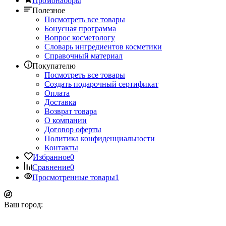
Промонаборы
Полезное
Посмотреть все товары
Бонусная программа
Вопрос косметологу
Словарь ингредиентов косметики
Справочный материал
Покупателю
Посмотреть все товары
Создать подарочный сертификат
Оплата
Доставка
Возврат товара
О компании
Договор оферты
Политика конфиденциальности
Контакты
Избранное
0
Сравнение
0
Просмотренные товары
1
Ваш город: