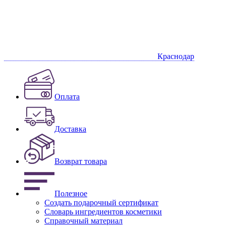
Краснодар
Оплата
Доставка
Возврат товара
Полезное
Создать подарочный сертификат
Словарь ингредиентов косметики
Справочный материал