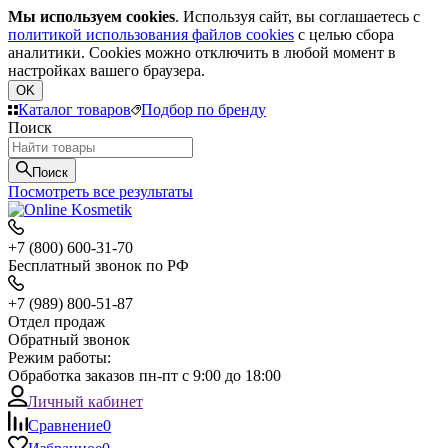
Мы используем cookies
. Используя сайт, вы соглашаетесь с
политикой использования файлов cookies
с целью сбора
аналитики. Cookies можно отключить в любой момент в
настройках вашего браузера.
OK
Каталог товаров
Подбор по бренду
Поиск
Поиск
Посмотреть все результаты
+7 (800) 600-31-70
Бесплатный звонок по РФ
+7 (989) 800-51-87
Отдел продаж
Обратный звонок
Режим работы:
Обработка заказов пн-пт с 9:00 до 18:00
Личный кабинет
Сравнение
0