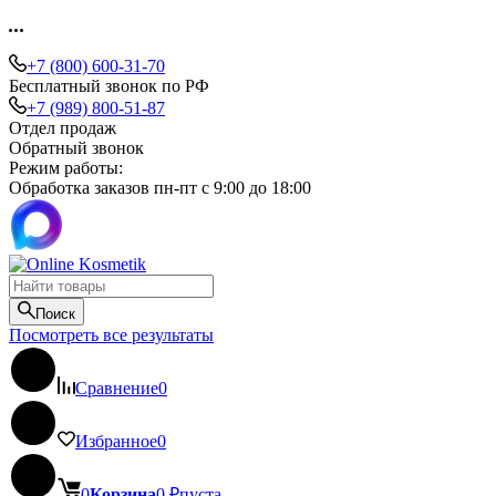
+7 (800) 600-31-70
Бесплатный звонок по РФ
+7 (989) 800-51-87
Отдел продаж
Обратный звонок
Режим работы:
Обработка заказов пн-пт с 9:00 до 18:00
Поиск
Посмотреть все результаты
Сравнение
0
Избранное
0
0
Корзина
0
₽
пуста