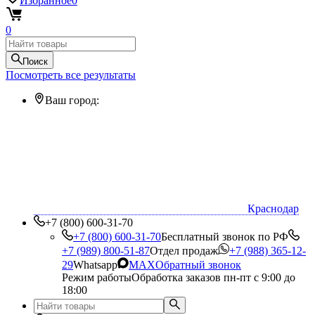
Избранное
0
0
Поиск
Посмотреть все результаты
Ваш город:
Краснодар
+7 (800) 600-31-70
+7 (800) 600-31-70
Бесплатный звонок по РФ
+7 (989) 800-51-87
Отдел продаж
+7 (988) 365-12-
29
Whatsapp
MAX
Обратный звонок
Режим работы
Обработка заказов пн-пт с 9:00 до
18:00