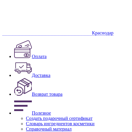
Краснодар
Оплата
Доставка
Возврат товара
Полезное
Создать подарочный сертификат
Словарь ингредиентов косметики
Справочный материал