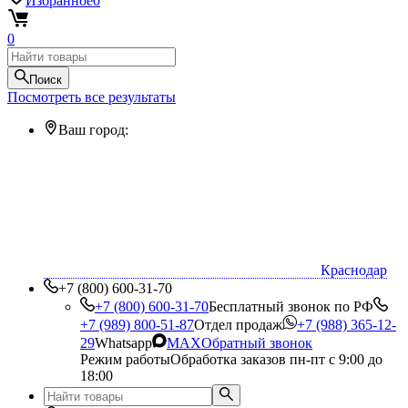
Избранное
0
0
Поиск
Посмотреть все результаты
Ваш город:
Краснодар
+7 (800) 600-31-70
+7 (800) 600-31-70
Бесплатный звонок по РФ
+7 (989) 800-51-87
Отдел продаж
+7 (988) 365-12-
29
Whatsapp
MAX
Обратный звонок
Режим работы
Обработка заказов пн-пт с 9:00 до
18:00