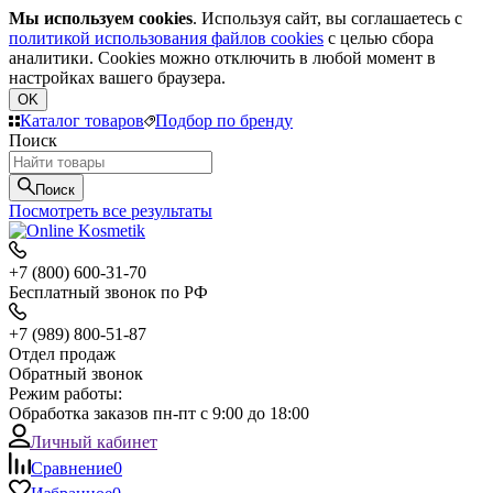
Мы используем cookies
. Используя сайт, вы соглашаетесь с
политикой использования файлов cookies
с целью сбора
аналитики. Cookies можно отключить в любой момент в
настройках вашего браузера.
OK
Каталог товаров
Подбор по бренду
Поиск
Поиск
Посмотреть все результаты
+7 (800) 600-31-70
Бесплатный звонок по РФ
+7 (989) 800-51-87
Отдел продаж
Обратный звонок
Режим работы:
Обработка заказов пн-пт с 9:00 до 18:00
Личный кабинет
Сравнение
0