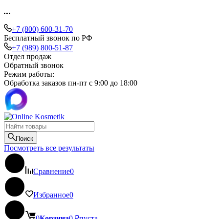
+7 (800) 600-31-70
Бесплатный звонок по РФ
+7 (989) 800-51-87
Отдел продаж
Обратный звонок
Режим работы:
Обработка заказов пн-пт с 9:00 до 18:00
Поиск
Посмотреть все результаты
Сравнение
0
Избранное
0
0
Корзина
0
₽
пуста