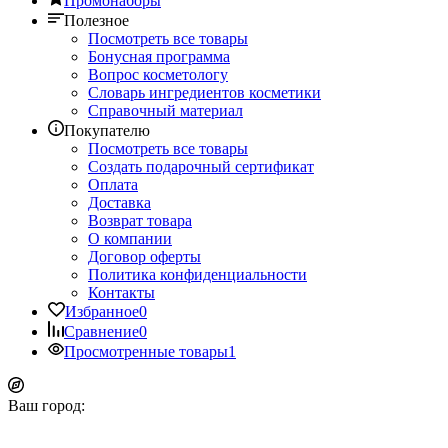
Промонаборы
Полезное
Посмотреть все товары
Бонусная программа
Вопрос косметологу
Словарь ингредиентов косметики
Справочный материал
Покупателю
Посмотреть все товары
Создать подарочный сертификат
Оплата
Доставка
Возврат товара
О компании
Договор оферты
Политика конфиденциальности
Контакты
Избранное
0
Сравнение
0
Просмотренные товары
1
Ваш город: